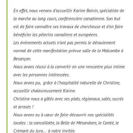
En effet, nous venons d’accueillir Karine Boivin, spécialiste de
la marche au long cours, conférencière canadienne. Son but
est de faire connaître ses travaux de chercheuse et d’en faire
bénéficier les pèlerins canadiens et européens.
Les événements actuels n’ont pas permis le déroulement
normal de cette manifestation prévue salle de la Malcombe à
Besançon.
Nous avons réussi à la convertir en une rencontre plus intime
avec les personnes intéressées.
Nous avons pu, grâce à l’hospitalité naturelle de Christine,
accueillir chaleureusement Karine.
Christine nous a gâtés avec ses plats, régionaux, salés, sucrés
et arrosés !
Nous avons eu à cœur de faire découvrir nos spécialités
locales : la cancoillotte, la Belle de Mésandans, le Comté, le
Crémant du Jura… à notre invitée.