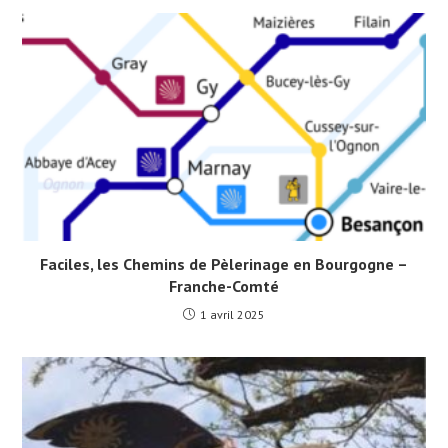
Faciles, les Chemins de Pèlerinage en Bourgogne –
Franche-Comté
1 avril 2025