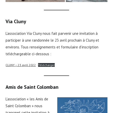
Via Cluny
L’association Via Cluny nous fait parvenir une invitation à
participer à une randonnée le 23 avril prochain à Cluny et
environs. Tous renseignements et formulaire d’inscription
téléchargeable ci-dessous :
CLUNY – 23 avril 2022
Télécharger
Amis de Saint Colomban
L’association « les Amis de
Saint Colomban » nous
transmet cette invitation à