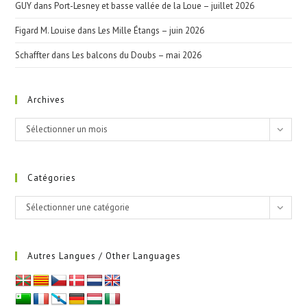
GUY
dans
Port-Lesney et basse vallée de la Loue – juillet 2026
Figard M. Louise
dans
Les Mille Étangs – juin 2026
Schaffter
dans
Les balcons du Doubs – mai 2026
Archives
Archives
Sélectionner un mois
Catégories
Catégories
Sélectionner une catégorie
Autres Langues / Other Languages