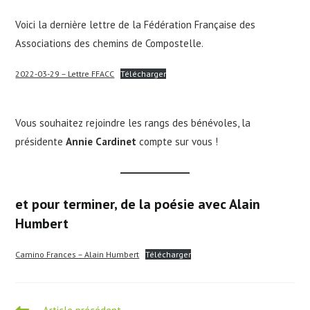
Voici la dernière lettre de la Fédération Française des
Associations des chemins de Compostelle.
2022-03-29 – Lettre FFACC
Télécharger
Vous souhaitez rejoindre les rangs des bénévoles, la
présidente
Annie Cardinet
compte sur vous !
et pour terminer, de la poésie avec Alain
Humbert
Camino Frances – Alain Humbert
Télécharger
Read