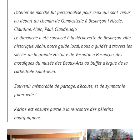
L’atelier de marche fut personnalisé pour ceux qui sont venus
au départ du chemin de Compostelle à Besançon ! Nicole,
Claudine, Alain, Paul, Claude, Jojo.
Le dimanche a été consacré à la découverte de Besançon ville
historique. Alain, notre guide local, nous a guidés à travers les
siècles de la grande Histoire de Vesontio à Besançon, des
mosaïques du musée des Beaux-Arts au buffet d’orgue de la
cathédrale Saint-Jean.
Souvenir mémorable de partage, d’écoute, et de sympathie
fraternelle !
Karine est ensuite partie à la rencontre des pèlerins
bourguignons.