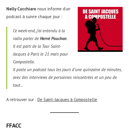
Nelly Cucchiaro
nous informe d’un
podcast à suivre chaque jour :
Ce week-end, j’ai entendu à la
radio parler de
Hervé Pauchon
.
Il est parti de la Tour Saint-
Jacques à Paris le 21 mars pour
Compostelle.
Il poste un podcast tous les jours d’une quinzaine de minutes,
avec des interviews de personnes rencontrées et un peu de
tout…
A retrouver sur :
De Saint-Jacques à Compostelle
FFACC