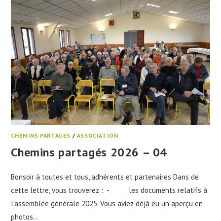
CHEMINS PARTAGÉS
/
ASSOCIATION
Chemins partagés 2026 – 04
Bonsoir à toutes et tous, adhérents et partenaires Dans de
cette lettre, vous trouverez : - les documents relatifs à
l’assemblée générale 2025. Vous aviez déjà eu un aperçu en
photos…