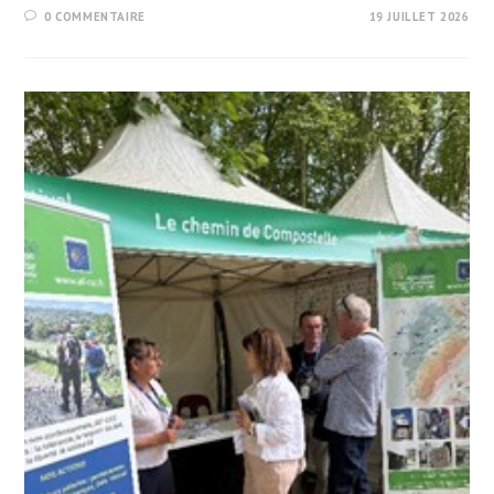
0 COMMENTAIRE
19 JUILLET 2026