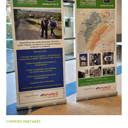
CHEMINS PARTAGÉS