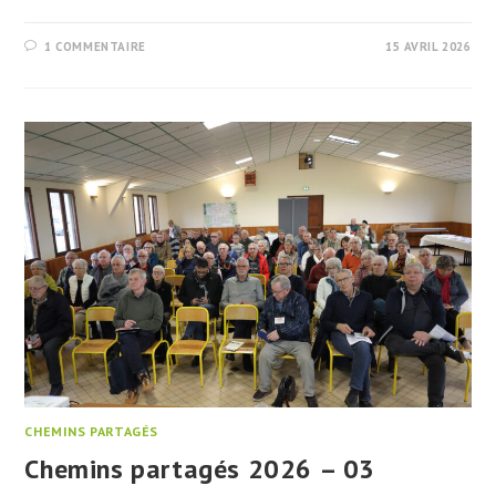
1 COMMENTAIRE
15 AVRIL 2026
CHEMINS PARTAGÉS
Chemins partagés 2026 – 03