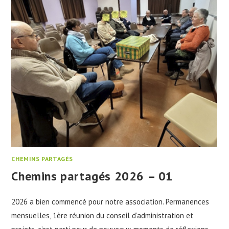
CHEMINS PARTAGÉS
Chemins partagés 2026 – 01
2026 a bien commencé pour notre association. Permanences
mensuelles, 1ère réunion du conseil d’administration et