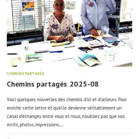
CHEMINS PARTAGÉS
Chemins partagés 2025-08
Voici quelques nouvelles des chemins d’ici et d’ailleurs. Pour
enrichir cette lettre et qu’elle devienne véritablement un
canal d’échanges entre vous et nous, n’oubliez pas que vos
écrits, photos, impressions,…