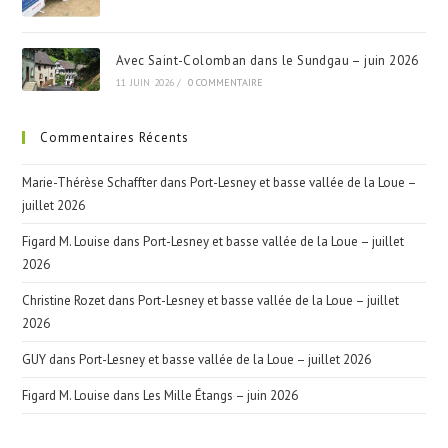
Avec Saint-Colomban dans le Sundgau – juin 2026
11 JUIN 2026
/
0 COMMENTAIRE
Commentaires Récents
Marie-Thérèse Schaffter
dans
Port-Lesney et basse vallée de la Loue –
juillet 2026
Figard M. Louise
dans
Port-Lesney et basse vallée de la Loue – juillet
2026
Christine Rozet
dans
Port-Lesney et basse vallée de la Loue – juillet
2026
GUY
dans
Port-Lesney et basse vallée de la Loue – juillet 2026
Figard M. Louise
dans
Les Mille Étangs – juin 2026