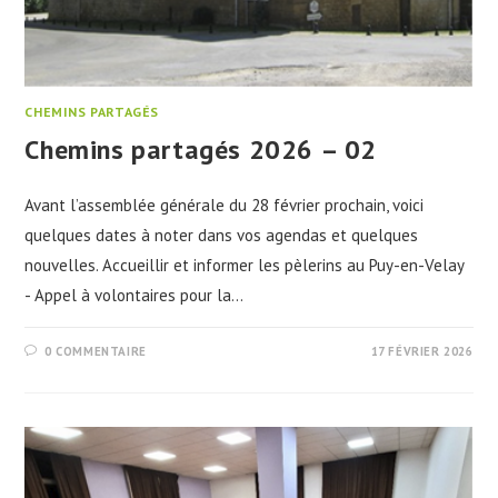
CHEMINS PARTAGÉS
Chemins partagés 2026 – 02
Avant l’assemblée générale du 28 février prochain, voici
quelques dates à noter dans vos agendas et quelques
nouvelles. Accueillir et informer les pèlerins au Puy-en-Velay
- Appel à volontaires pour la…
0 COMMENTAIRE
17 FÉVRIER 2026