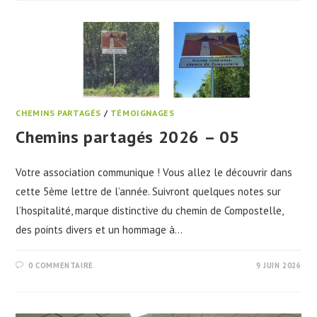
CHEMINS PARTAGÉS
/
TÉMOIGNAGES
Chemins partagés 2026 – 05
Votre association communique ! Vous allez le découvrir dans
cette 5ème lettre de l’année. Suivront quelques notes sur
l’hospitalité, marque distinctive du chemin de Compostelle,
des points divers et un hommage à…
0 COMMENTAIRE
9 JUIN 2026