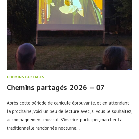
CHEMINS PARTAGÉS
Chemins partagés 2026 – 07
Après cette période de canicule éprouvante, et en attendant
la prochaine, voici un peu de lecture avec, si vous le souhaitez,
accompagnement musical. S'inscrire, participer, marcher La
traditionnelle randonnée nocturne…