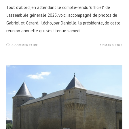
Tout d’abord, en attendant le compte-rendu "officiel" de
l’assemblée générale 2025, voici, accompagné de photos de
Gabriel et Gérard, l’écho, par Danielle, la présidente, de cette
réunion annuelle qui s’est tenue samedi…
0 COMMENTAIRE
17 MARS 2026