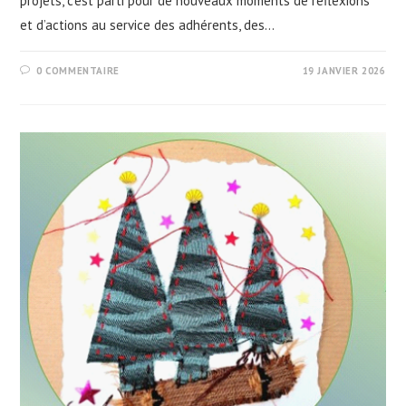
projets, c’est parti pour de nouveaux moments de réflexions
et d’actions au service des adhérents, des…
0 COMMENTAIRE
19 JANVIER 2026