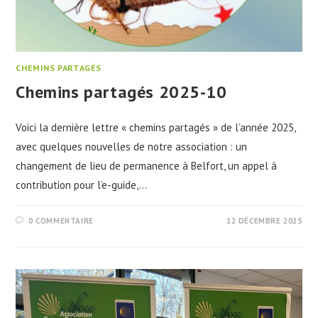
CHEMINS PARTAGÉS
Chemins partagés 2025-10
Voici la dernière lettre « chemins partagés » de l’année 2025,
avec quelques nouvelles de notre association : un
changement de lieu de permanence à Belfort, un appel à
contribution pour l’e-guide,…
0 COMMENTAIRE
12 DÉCEMBRE 2025