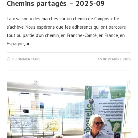
Chemins partagés – 2025-09
La « saison » des marches sur un chemin de Compostelle
s’achève. Nous espérons que les adhérents qui ont parcouru
tout ou partie d’un chemin, en Franche-Comté, en France, en
Espagne, au…
0 COMMENTAIRE
15 NOVEMBRE 2025