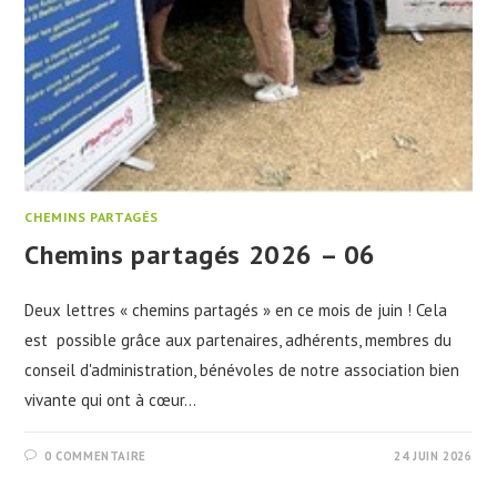
CHEMINS PARTAGÉS
Chemins partagés 2026 – 06
Deux lettres « chemins partagés » en ce mois de juin ! Cela
est possible grâce aux partenaires, adhérents, membres du
conseil d'administration, bénévoles de notre association bien
vivante qui ont à cœur…
0 COMMENTAIRE
24 JUIN 2026