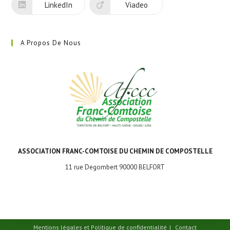
LinkedIn
Viadeo
A Propos De Nous
ASSOCIATION FRANC-COMTOISE DU CHEMIN DE COMPOSTELLE
11 rue Degombert 90000 BELFORT
Mentions légales et Politique de confidentialité
Contact