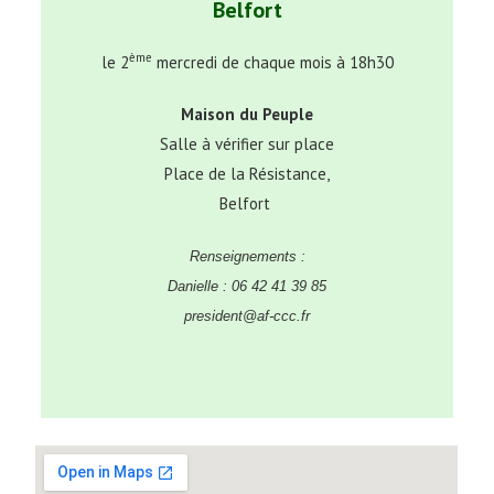
Belfort
ème
le 2
mercredi de chaque mois à 18h30
Maison du Peuple
Salle à vérifier sur place
Place de la Résistance,
Belfort
Renseignements :
Danielle : 06 42 41 39 85
president@af-ccc.fr