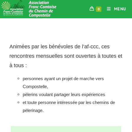
MENU
0
Animées par les bénévoles de l’af-ccc, ces
rencontres mensuelles sont ouvertes à toutes et
à tous :
personnes ayant un projet de marche vers
Compostelle,
pèlerins voulant partager leurs expériences
et toute personne intéressée par les chemins de
pèlerinage.