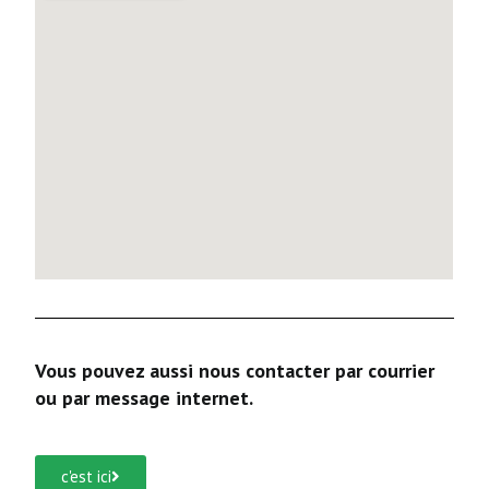
Vous pouvez aussi nous contacter par courrier
ou par message internet.
c'est ici