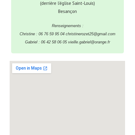
(derrière l’église Saint-Louis)
Besançon
Renseignements :
Christine : 06 76 59 95 04 christinerozet25@gmail.com
Gabriel : 06 42 58 06 05 vieille.gabriel@orange.fr