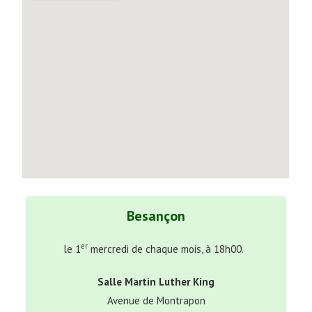
Besançon
er
le 1
mercredi de chaque mois, à 18h00.
Salle Martin Luther King
Avenue de Montrapon