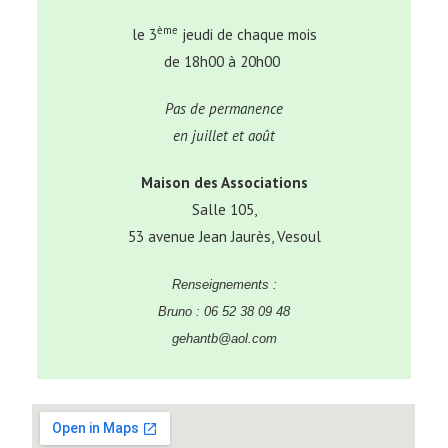
ème
le 3
jeudi de chaque mois
de 18h00 à 20h00
Pas de permanence
en juillet et août
Maison des Associations
Salle 105,
53 avenue Jean Jaurès, Vesoul
Renseignements :
Bruno : 06 52 38 09 48
gehantb@aol.com