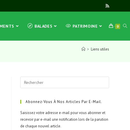
EMENTS
BALADES
PATRIMOINE
0
>
Liens utiles
Abonnez-Vous À Nos Articles Par E-Mail.
Saisissez votre adresse e-mail pour vous abonner et
recevoir par e-mail une notification lors de la parution
de chaque nouvel article.