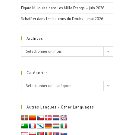
Figard M. Louise
dans
Les Mille Étangs – juin 2026
Schaffter
dans
Les balcons du Doubs – mai 2026
Archives
Sélectionner un mois
Catégories
Sélectionner une catégorie
Autres Langues / Other Languages