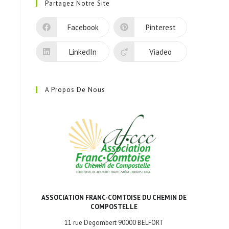
Partagez Notre Site
Facebook
Pinterest
LinkedIn
Viadeo
A Propos De Nous
ASSOCIATION FRANC-COMTOISE DU CHEMIN DE
COMPOSTELLE
11 rue Degombert 90000 BELFORT