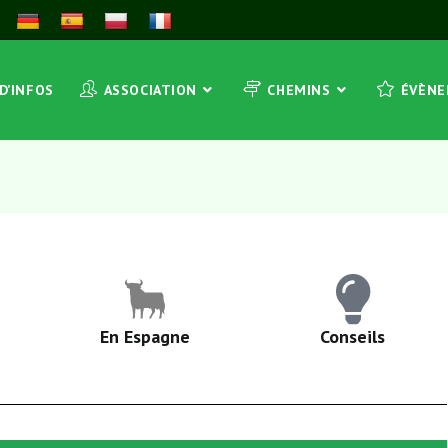
 D’INFOS
ASSOCIATION
CHEMINS
ÉVÈN
En Espagne
Conseils