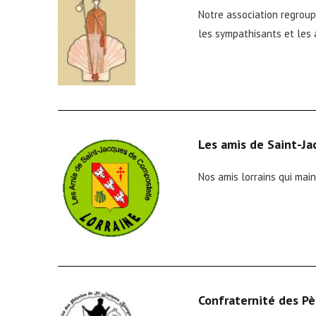
Notre association regroupe
les sympathisants et les 
Les amis de Saint-Ja
Nos amis lorrains qui ma
Confraternité des Pè