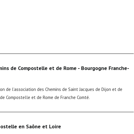
mins de Compostelle et de Rome - Bourgogne Franche-
ion de l’association des Chemins de Saint Jacques de Dijon et de
s de Compostelle et de Rome de Franche Comté.
ostelle en Saône et Loire