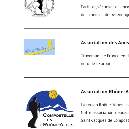
Faciliter, sécuriser et e
des chemins de pèlerinag
Association des Amis
Traversant le France en d
nord de l'Europe.
Association Rhône-A
La région Rhône-Alpes est
Notre association, depuis
Saint-Jacques de Composte