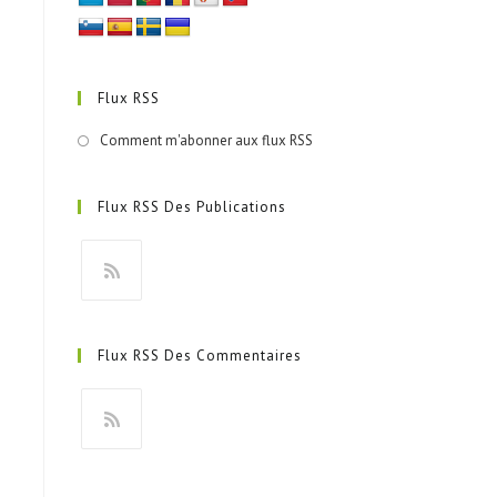
Flux RSS
Comment m'abonner aux flux RSS
Flux RSS Des Publications
Flux RSS Des Commentaires