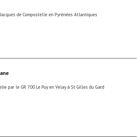
-Jacques de Compostelle en Pyrénées Atlantiques
dane
lie par le GR 700 Le Puy en Velay à St Gilles du Gard