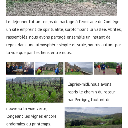
Le déjeuner fut un temps de partage à l’ermitage de Conliège,
un site empreint de spiritualité, surplombant la vallée. Abrités,
rassemblés, nous avons partagé ensemble un instant de
repos dans une atmosphère simple et vraie, nourris autant par
la vue que par les liens entre nous.
L’après-midi, nous avons
repris le chemin du retour
par Perrigny, foulant de
nouveau la voie verte,
longeant les vignes encore
endormies du printemps.