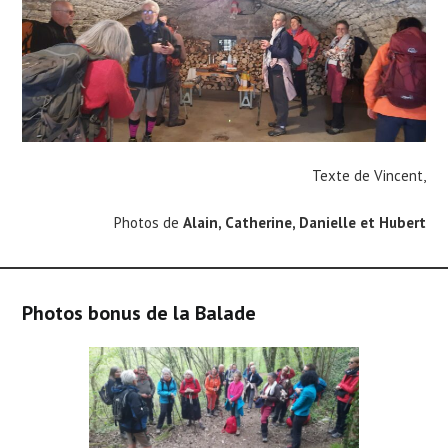
Texte de Vincent,
Photos de
Alain, Catherine, Danielle et Hubert
Photos bonus de la Balade