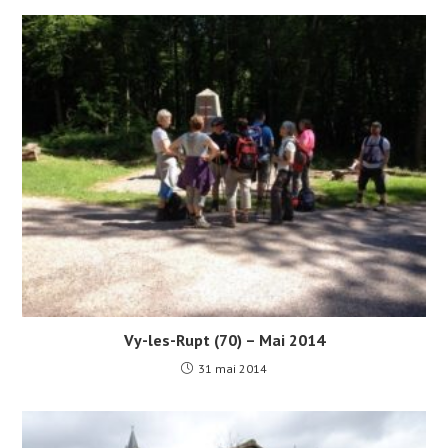
Vy-les-Rupt (70) – Mai 2014
31 mai 2014