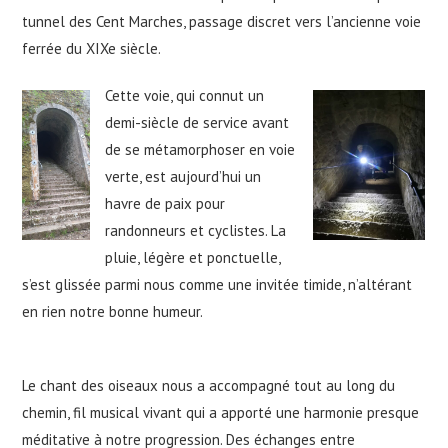
tunnel des Cent Marches, passage discret vers l’ancienne voie
ferrée du XIXe siècle.
Cette voie, qui connut un
demi-siècle de service avant
de se métamorphoser en voie
verte, est aujourd’hui un
havre de paix pour
randonneurs et cyclistes. La
pluie, légère et ponctuelle,
s’est glissée parmi nous comme une invitée timide, n’altérant
en rien notre bonne humeur.
Le chant des oiseaux nous a accompagné tout au long du
chemin, fil musical vivant qui a apporté une harmonie presque
méditative à notre progression. Des échanges entre