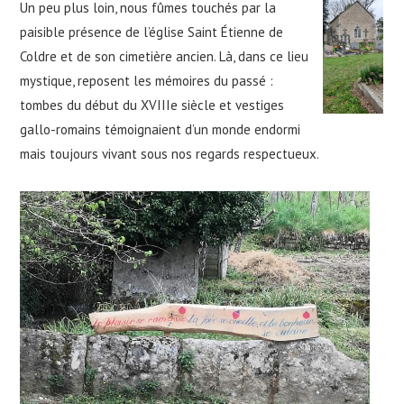
Un peu plus loin, nous fûmes touchés par la
paisible présence de l’église Saint Étienne de
Coldre et de son cimetière ancien. Là, dans ce lieu
mystique, reposent les mémoires du passé :
tombes du début du XVIIIe siècle et vestiges
gallo-romains témoignaient d’un monde endormi
mais toujours vivant sous nos regards respectueux.