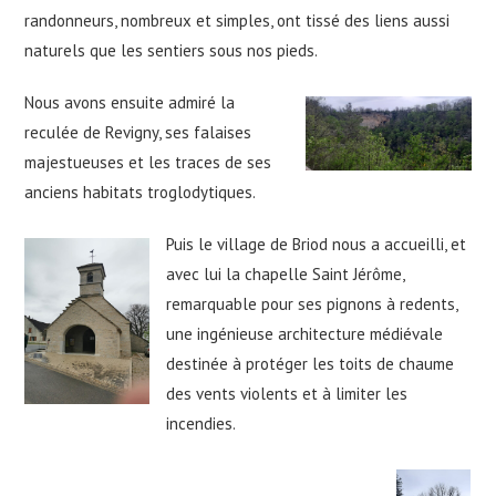
randonneurs, nombreux et simples, ont tissé des liens aussi
naturels que les sentiers sous nos pieds.
Nous avons ensuite admiré la
reculée de Revigny, ses falaises
majestueuses et les traces de ses
anciens habitats troglodytiques.
Puis le village de Briod nous a accueilli, et
avec lui la chapelle Saint Jérôme,
remarquable pour ses pignons à redents,
une ingénieuse architecture médiévale
destinée à protéger les toits de chaume
des vents violents et à limiter les
incendies.