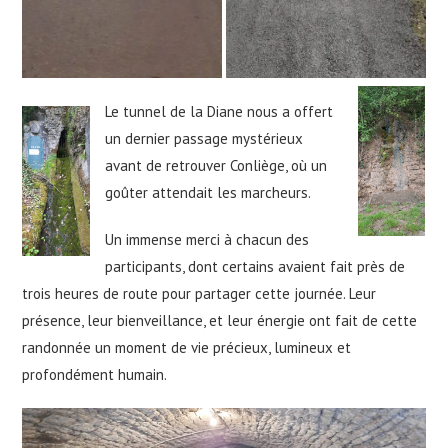
Le tunnel de la Diane nous a offert
un dernier passage mystérieux
avant de retrouver Conliège, où un
goûter attendait les marcheurs.
Un immense merci à chacun des
participants, dont certains avaient fait près de
trois heures de route pour partager cette journée. Leur
présence, leur bienveillance, et leur énergie ont fait de cette
randonnée un moment de vie précieux, lumineux et
profondément humain.