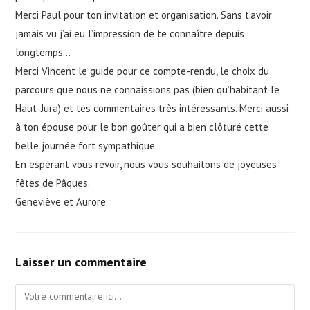
Merci Paul pour ton invitation et organisation. Sans t’avoir
jamais vu j’ai eu l’impression de te connaître depuis
longtemps…
Merci Vincent le guide pour ce compte-rendu, le choix du
parcours que nous ne connaissions pas (bien qu’habitant le
Haut-Jura) et tes commentaires très intéressants. Merci aussi
à ton épouse pour le bon goûter qui a bien clôturé cette
belle journée fort sympathique.
En espérant vous revoir, nous vous souhaitons de joyeuses
fêtes de Pâques.
Geneviève et Aurore.
Laisser un commentaire
Comment