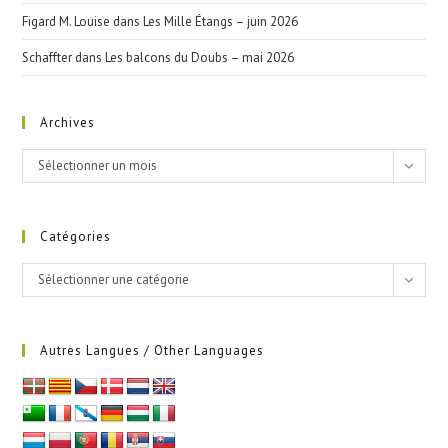
Figard M. Louise
dans
Les Mille Étangs – juin 2026
Schaffter
dans
Les balcons du Doubs – mai 2026
Archives
Archives
Sélectionner un mois
Catégories
Catégories
Sélectionner une catégorie
Autres Langues / Other Languages