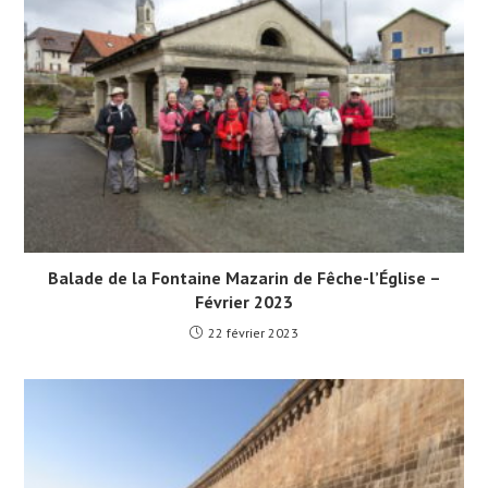
Balade de la Fontaine Mazarin de Fêche-l’Église –
Février 2023
22 février 2023