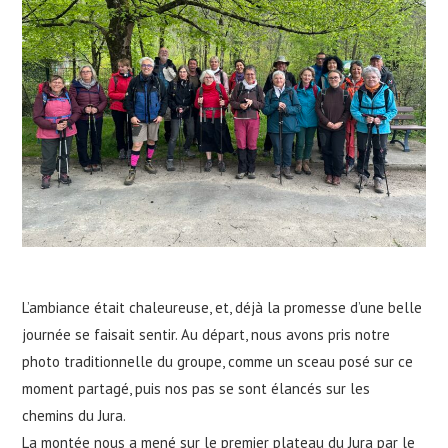
L’ambiance était chaleureuse, et, déjà la promesse d’une belle
journée se faisait sentir. Au départ, nous avons pris notre
photo traditionnelle du groupe, comme un sceau posé sur ce
moment partagé, puis nos pas se sont élancés sur les
chemins du Jura.
La montée nous a mené sur le premier plateau du Jura par le