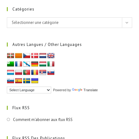
Catégories
Catégories
Sélectionner une catégorie
Autres Langues / Other Languages
Powered by
Translate
Flux RSS
Comment m'abonner aux flux RSS
Flux RSS Des Publications