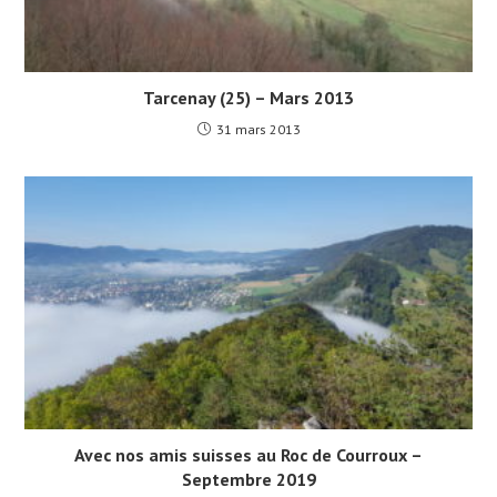
Tarcenay (25) – Mars 2013
31 mars 2013
Avec nos amis suisses au Roc de Courroux –
Septembre 2019