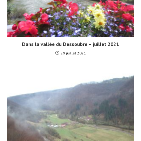
Dans la vallée du Dessoubre – juillet 2021
29 juillet 2021