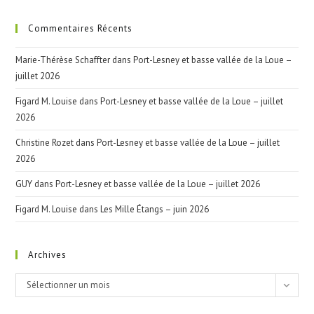
Commentaires Récents
Marie-Thérèse Schaffter
dans
Port-Lesney et basse vallée de la Loue –
juillet 2026
Figard M. Louise
dans
Port-Lesney et basse vallée de la Loue – juillet
2026
Christine Rozet
dans
Port-Lesney et basse vallée de la Loue – juillet
2026
GUY
dans
Port-Lesney et basse vallée de la Loue – juillet 2026
Figard M. Louise
dans
Les Mille Étangs – juin 2026
Archives
Archives
Sélectionner un mois