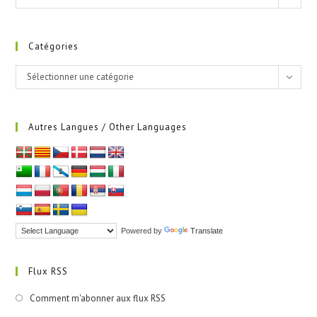
Catégories
Catégories
Sélectionner une catégorie
Autres Langues / Other Languages
Powered by
Translate
Flux RSS
Comment m'abonner aux flux RSS