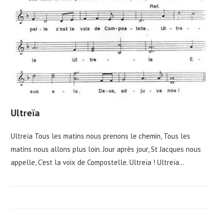
Ultreïa
Ultreïa Tous les matins nous prenons le chemin, Tous les
matins nous allons plus loin. Jour après jour, St Jacques nous
appelle, C’est la voix de Compostelle. Ultreïa ! Ultreïa…