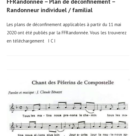
FFRandonnée – Plan de déconfinement –
Randonneur individuel / familial
Les plans de déconfinement applicables à partir du 11 mai
2020 ont été publiés par la FFRandonnée. Vous les trouverez
en téléchargement I C I