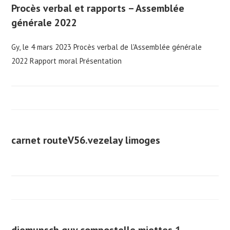
Procès verbal et rapports – Assemblée
générale 2022
Gy, le 4 mars 2023 Procès verbal de l'Assemblée générale
2022 Rapport moral Présentation
carnet routeV56.vezelay limoges