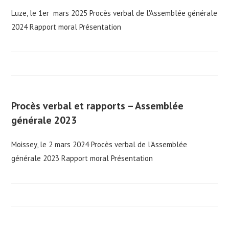
Luze, le 1er mars 2025 Procès verbal de l'Assemblée générale
2024 Rapport moral Présentation
Procès verbal et rapports – Assemblée
générale 2023
Moissey, le 2 mars 2024 Procès verbal de l'Assemblée
générale 2023 Rapport moral Présentation