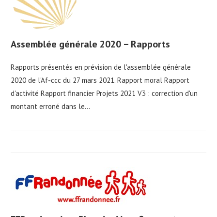
Assemblée générale 2020 – Rapports
Rapports présentés en prévision de l'assemblée générale
2020 de l'Af-ccc du 27 mars 2021. Rapport moral Rapport
d'activité Rapport financier Projets 2021 V3 : correction d'un
montant erroné dans le…