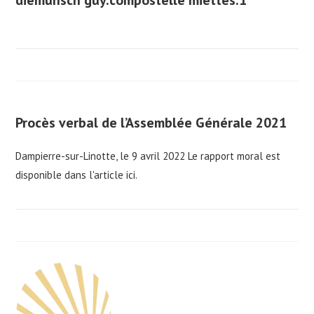
diemunsch guy.compostelle miettes.1
Procès verbal de l’Assemblée Générale 2021
Dampierre-sur-Linotte, le 9 avril 2022 Le rapport moral est
disponible dans l'article ici.