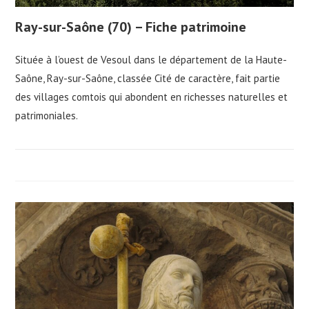
Ray-sur-Saône (70) – Fiche patrimoine
Située à l’ouest de Vesoul dans le département de la Haute-
Saône, Ray-sur-Saône, classée Cité de caractère, fait partie
des villages comtois qui abondent en richesses naturelles et
patrimoniales.