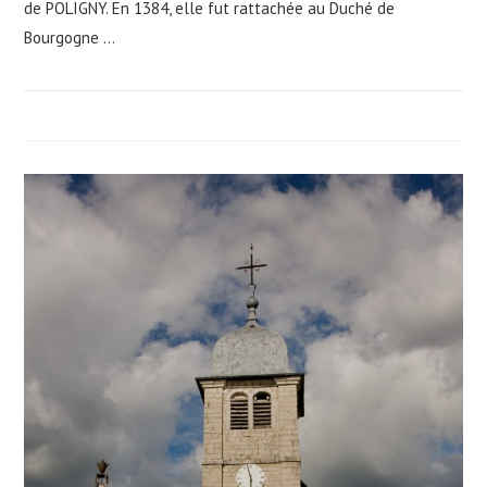
de POLIGNY. En 1384, elle fut rattachée au Duché de
Bourgogne ...