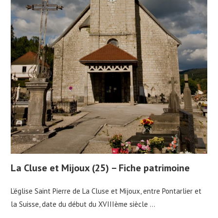
La Cluse et Mijoux (25) – Fiche patrimoine
L’église Saint Pierre de La Cluse et Mijoux, entre Pontarlier et
la Suisse, date du début du XVIIIème siècle ...