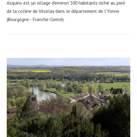
Asquins est un village d’environ 300 habitants niché au pied
de la colline de Vézelay dans le département de l’Yonne
(Bourgogne - Franche-Comté).