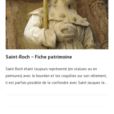
Saint-Roch – Fiche patrimoine
Saint Roch étant toujours représenté (en statues ou en
peintures) avec le bourdon et les coquilles sur son vêtement,
il est parfois possible de le confondre avec Saint Jacques le…