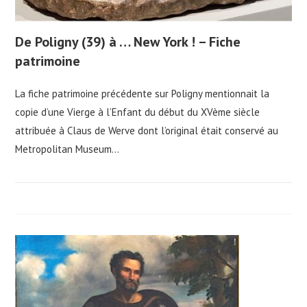
De Poligny (39) à … New York ! – Fiche
patrimoine
La fiche patrimoine précédente sur Poligny mentionnait la
copie d’une Vierge à l’Enfant du début du XVème siècle
attribuée à Claus de Werve dont l’original était conservé au
Metropolitan Museum…