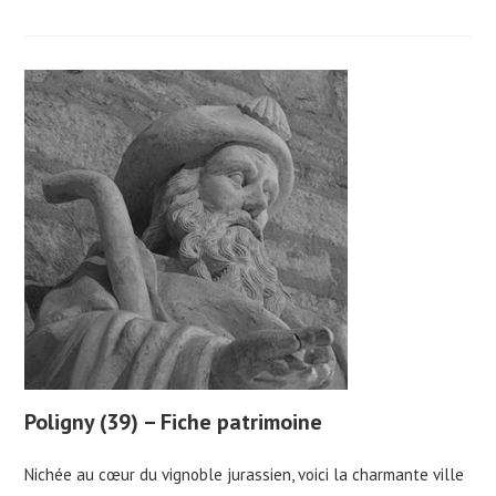
Poligny (39) – Fiche patrimoine
Nichée au cœur du vignoble jurassien, voici la charmante ville