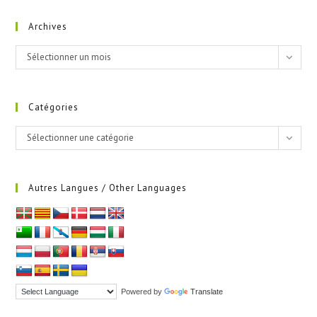
Archives
Archives
Sélectionner un mois
Catégories
Catégories
Sélectionner une catégorie
Autres Langues / Other Languages
Powered by
Translate