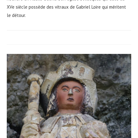
XVe siècle possède des vitraux de Gabriel Loire qui méritent
le détour.