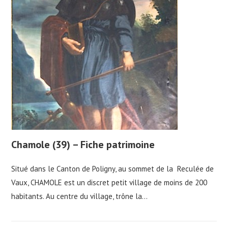
Chamole (39) – Fiche patrimoine
Situé dans le Canton de Poligny, au sommet de la Reculée de
Vaux, CHAMOLE est un discret petit village de moins de 200
habitants. Au centre du village, trône la…