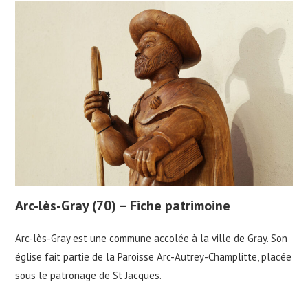
Arc-lès-Gray (70) – Fiche patrimoine
Arc-lès-Gray est une commune accolée à la ville de Gray. Son
église fait partie de la Paroisse Arc-Autrey-Champlitte, placée
sous le patronage de St Jacques.