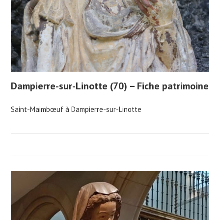
Dampierre-sur-Linotte (70) – Fiche patrimoine
Saint-Maimbœuf à Dampierre-sur-Linotte