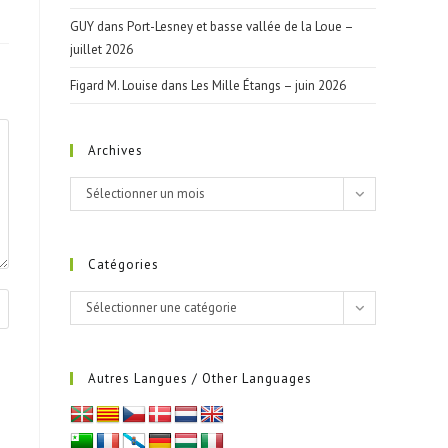
GUY
dans
Port-Lesney et basse vallée de la Loue –
juillet 2026
Figard M. Louise
dans
Les Mille Étangs – juin 2026
Archives
Archives
Sélectionner un mois
Catégories
Catégories
Sélectionner une catégorie
Autres Langues / Other Languages