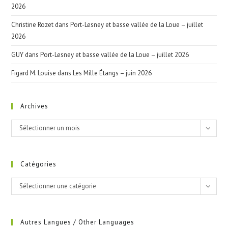
2026
Christine Rozet
dans
Port-Lesney et basse vallée de la Loue – juillet
2026
GUY
dans
Port-Lesney et basse vallée de la Loue – juillet 2026
Figard M. Louise
dans
Les Mille Étangs – juin 2026
Archives
Archives
Sélectionner un mois
Catégories
Catégories
Sélectionner une catégorie
Autres Langues / Other Languages