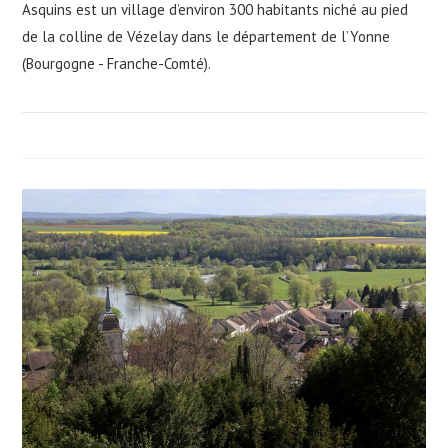
Asquins est un village d’environ 300 habitants niché au pied
de la colline de Vézelay dans le département de l’Yonne
(Bourgogne - Franche-Comté).