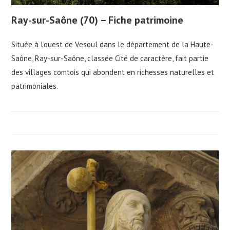
Ray-sur-Saône (70) – Fiche patrimoine
Située à l’ouest de Vesoul dans le département de la Haute-
Saône, Ray-sur-Saône, classée Cité de caractère, fait partie
des villages comtois qui abondent en richesses naturelles et
patrimoniales.