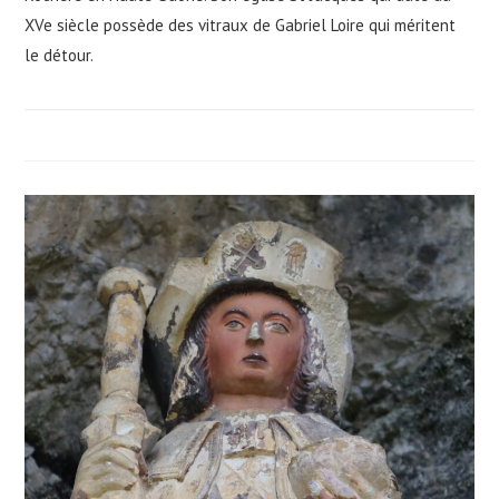
XVe siècle possède des vitraux de Gabriel Loire qui méritent
le détour.