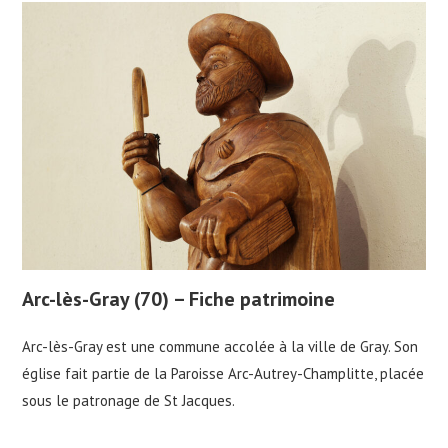
Arc-lès-Gray (70) – Fiche patrimoine
Arc-lès-Gray est une commune accolée à la ville de Gray. Son
église fait partie de la Paroisse Arc-Autrey-Champlitte, placée
sous le patronage de St Jacques.