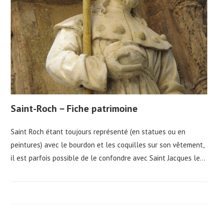
Saint-Roch – Fiche patrimoine
Saint Roch étant toujours représenté (en statues ou en
peintures) avec le bourdon et les coquilles sur son vêtement,
il est parfois possible de le confondre avec Saint Jacques le…