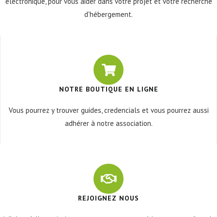
électronique, pour vous aider dans votre projet et votre recherche
d'hébergement.
NOTRE BOUTIQUE EN LIGNE
Vous pourrez y trouver guides, credencials et vous pourrez aussi
adhérer à notre association.
REJOIGNEZ NOUS