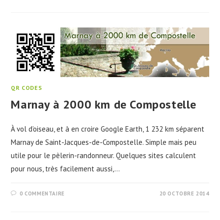
QR CODES
Marnay à 2000 km de Compostelle
À vol d’oiseau, et à en croire Google Earth, 1 232 km séparent
Marnay de Saint-Jacques-de-Compostelle. Simple mais peu
utile pour le pèlerin-randonneur. Quelques sites calculent
pour nous, très facilement aussi,…
0 COMMENTAIRE
20 OCTOBRE 2014