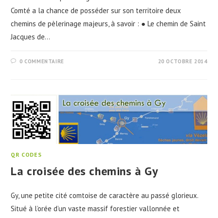
Comté a la chance de posséder sur son territoire deux
chemins de pèlerinage majeurs, à savoir : ● Le chemin de Saint
Jacques de…
0 COMMENTAIRE
20 OCTOBRE 2014
QR CODES
La croisée des chemins à Gy
Gy, une petite cité comtoise de caractère au passé glorieux.
Situé à l’orée d’un vaste massif forestier vallonnée et