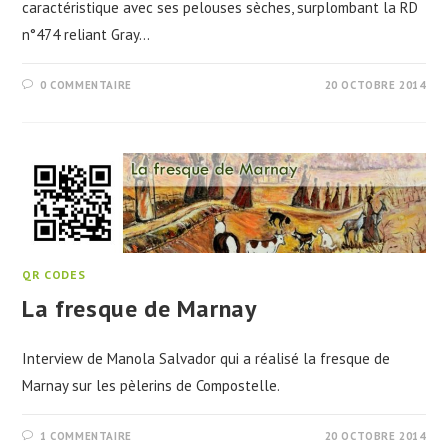
caractéristique avec ses pelouses sèches, surplombant la RD
n°474 reliant Gray…
0 COMMENTAIRE
20 OCTOBRE 2014
QR CODES
La fresque de Marnay
Interview de Manola Salvador qui a réalisé la fresque de
Marnay sur les pèlerins de Compostelle.
1 COMMENTAIRE
20 OCTOBRE 2014