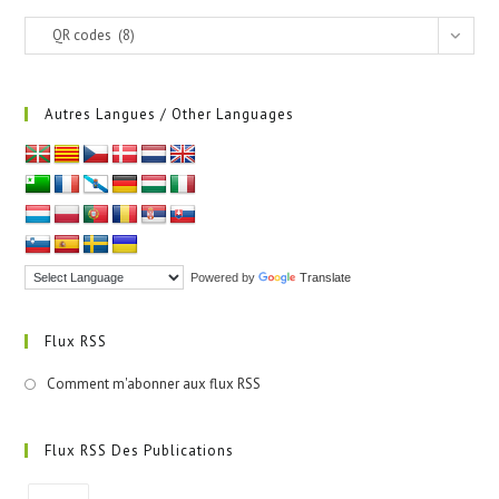
Catégories
QR codes (8)
Autres Langues / Other Languages
Powered by
Translate
Flux RSS
Comment m'abonner aux flux RSS
Flux RSS Des Publications