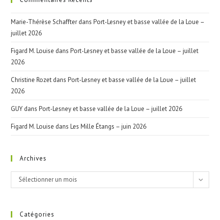
Marie-Thérèse Schaffter
dans
Port-Lesney et basse vallée de la Loue –
juillet 2026
Figard M. Louise
dans
Port-Lesney et basse vallée de la Loue – juillet
2026
Christine Rozet
dans
Port-Lesney et basse vallée de la Loue – juillet
2026
GUY
dans
Port-Lesney et basse vallée de la Loue – juillet 2026
Figard M. Louise
dans
Les Mille Étangs – juin 2026
Archives
Archives
Sélectionner un mois
Catégories