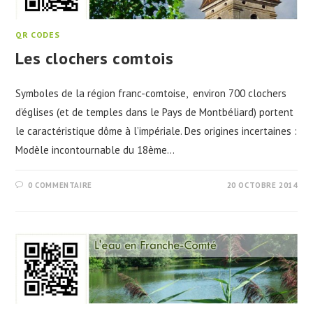
QR CODES
Les clochers comtois
Symboles de la région franc-comtoise, environ 700 clochers
d’églises (et de temples dans le Pays de Montbéliard) portent
le caractéristique dôme à l’impériale. Des origines incertaines :
Modèle incontournable du 18ème…
0 COMMENTAIRE
20 OCTOBRE 2014