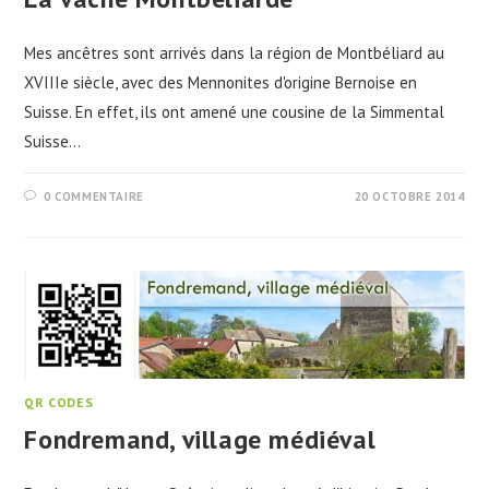
Mes ancêtres sont arrivés dans la région de Montbéliard au
XVIIIe siècle, avec des Mennonites d'origine Bernoise en
Suisse. En effet, ils ont amené une cousine de la Simmental
Suisse…
0 COMMENTAIRE
20 OCTOBRE 2014
QR CODES
Fondremand, village médiéval