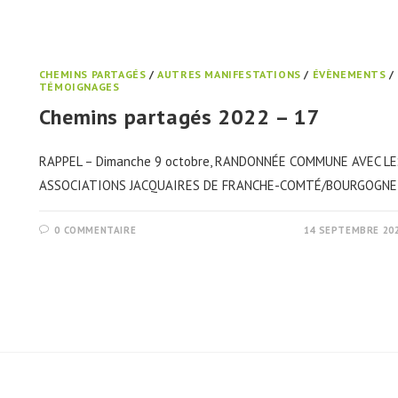
CHEMINS PARTAGÉS
/
AUTRES MANIFESTATIONS
/
ÉVÈNEMENTS
/
TÉMOIGNAGES
Chemins partagés 2022 – 17
RAPPEL – Dimanche 9 octobre, RANDONNÉE COMMUNE AVEC LE
ASSOCIATIONS JACQUAIRES DE FRANCHE-COMTÉ/BOURGOGNE
0 COMMENTAIRE
14 SEPTEMBRE 20