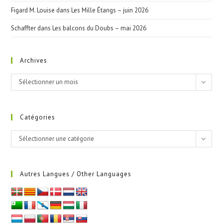
Figard M. Louise
dans
Les Mille Étangs – juin 2026
Schaffter
dans
Les balcons du Doubs – mai 2026
Archives
Archives
Sélectionner un mois
Catégories
Catégories
Sélectionner une catégorie
Autres Langues / Other Languages