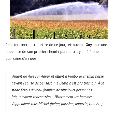
Pour terminer notre lettre de ce jour, retrouvons
Guy
pour une
anecdote de son premier chemin, parcouru il y a déjà une
quinzaine d’années.
Venant de Aire sur Adour et allant à Pimbo, le chemin passe
devant l’église de Sensacq ; le Béarn n’est pas très loin. À ce
stade j’étais devenu familier de plusieurs personnes
fréquemment rencontrées… Bizarrement les hommes
s’appelaient tous Michel (belge, parisien, angevin, tullois…)