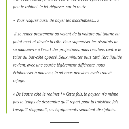
peu le robinet, le jet dépasse sur la route.
– Vous risquez aussi de noyer les macchabées… »
Il se remet prestement au volant de la voiture qui tourne au
point mort et dévale la côte. Pour superviser les résultats de
sa manœuvre à l’écart des projections, nous reculons contre le
talus du bas-côté opposé. Deux minutes plus tard, l’arc liquide
revient, avec une courbe légèrement différente, nous
éclabousser à nouveau, là où nous pensions avoir trouvé
refuge.
« De l’autre côté le robinet ! » Cette fois, le paysan n’a même
pas le temps de descendre qu’il repart pour la troisième fois.
Lorsqu’il réapparaît, ses équipements semblent disciplinés.