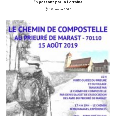
En passant par la Lorraine
10 janvier 2020