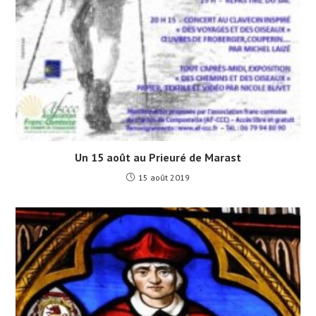
Un 15 août au Prieuré de Marast
15 août 2019