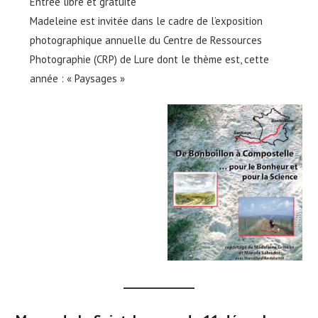
Entrée libre et gratuite
Madeleine est invitée dans le cadre de l’exposition
photographique annuelle du Centre de Ressources
Photographie (CRP) de Lure dont le thème est, cette
année : « Paysages »