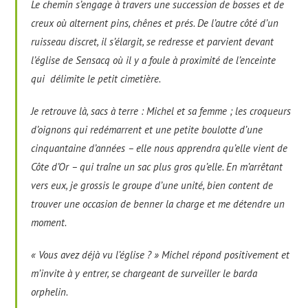
Le chemin s’engage à travers une succession de bosses et de
creux où alternent pins, chênes et prés. De l’autre côté d’un
ruisseau discret, il s’élargit, se redresse et parvient devant
l’église de Sensacq où il y a foule à proximité de l’enceinte
qui délimite le petit cimetière.
Je retrouve là, sacs à terre : Michel et sa femme ; les croqueurs
d’oignons qui redémarrent et une petite boulotte d’une
cinquantaine d’années – elle nous apprendra qu’elle vient de
Côte d’Or – qui traîne un sac plus gros qu’elle. En m’arrêtant
vers eux, je grossis le groupe d’une unité, bien content de
trouver une occasion de benner la charge et me détendre un
moment.
« Vous avez déjà vu l’église ? » Michel répond positivement et
m’invite à y entrer, se chargeant de surveiller le barda
orphelin.