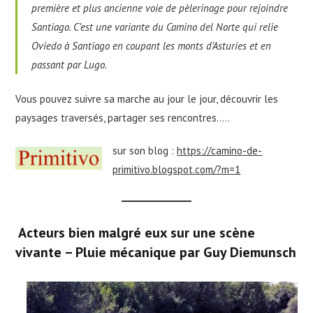
première et plus ancienne voie de pèlerinage pour rejoindre
Santiago. C’est une variante du Camino del Norte qui relie
Oviedo à Santiago en coupant les monts d’Asturies et en
passant par Lugo.
Vous pouvez suivre sa marche au jour le jour, découvrir les
paysages traversés, partager ses rencontres…..
sur son blog :
https://camino-de-
primitivo.blogspot.com/?m=1
Acteurs bien malgré eux sur une scène
vivante – Pluie mécanique par Guy Diemunsch