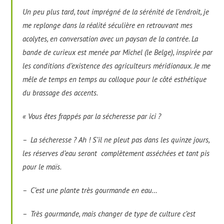
Un peu plus tard, tout imprégné de la sérénité de l’endroit, je
me replonge dans la réalité séculière en retrouvant mes
acolytes, en conversation avec un paysan de la contrée. La
bande de curieux est menée par Michel (le Belge), inspirée par
les conditions d’existence des agriculteurs méridionaux. Je me
mêle de temps en temps au colloque pour le côté esthétique
du brassage des accents.
« Vous êtes frappés par la sécheresse par ici ?
– La sécheresse ? Ah ! S’il ne pleut pas dans les quinze jours,
les réserves d’eau seront complètement asséchées et tant pis
pour le maïs.
– C’est une plante très gourmande en eau…
– Très gourmande, mais changer de type de culture c’est