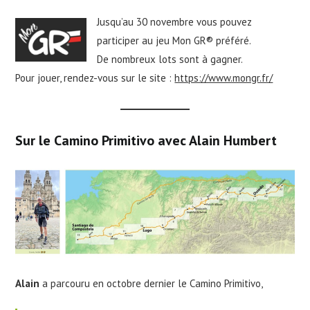
Jusqu’au 30 novembre vous pouvez
participer au jeu Mon GR® préféré.
De nombreux lots sont à gagner.
Pour jouer, rendez-vous sur le site :
https://www.mongr.fr/
Sur le Camino Primitivo avec Alain Humbert
Alain
a parcouru en octobre dernier le Camino Primitivo,