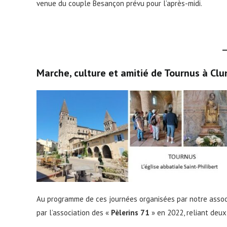
venue du couple Besançon prévu pour l’après-midi.
Marche, culture et amitié de Tournus à Clu
Au programme de ces journées organisées par notre associ
par l’association des «
Pèlerins 71
» en 2022, reliant deux 