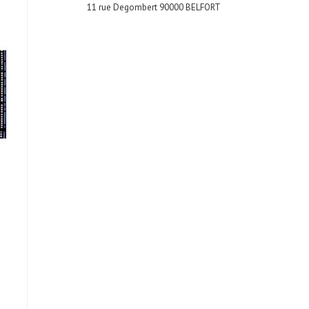
11 rue Degombert 90000 BELFORT