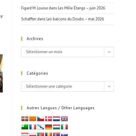
Figard M. Louise
dans
Les Mille Étangs – juin 2026
re
Schaffter
dans
Les balcons du Doubs – mai 2026
Archives
Archives
Sélectionner un mois
Catégories
Catégories
Sélectionner une catégorie
Autres Langues / Other Languages