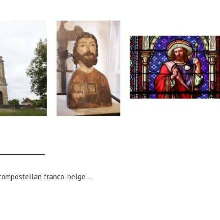
compostellan franco-belge….