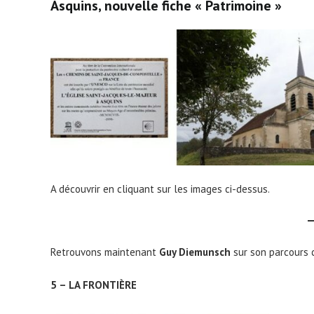
Asquins, nouvelle fiche « Patrimoine »
A découvrir en cliquant sur les images ci-dessus.
Retrouvons maintenant
Guy Diemunsch
sur son parcours 
5 – LA FRONTIÈRE