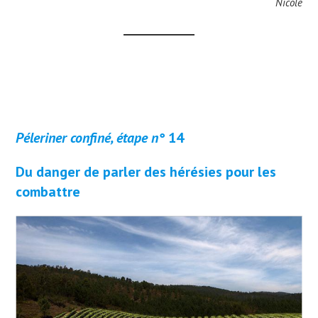
Nicole
Péleriner confiné, étape n°
14
Du danger de parler des hérésies pour les
combattre