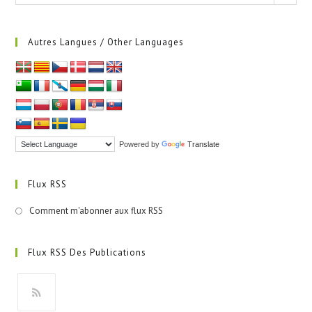
Autres Langues / Other Languages
Powered by
Translate
Flux RSS
Comment m'abonner aux flux RSS
Flux RSS Des Publications