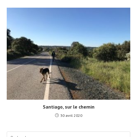
Santiago, sur le chemin
30 avril 2020
Pre