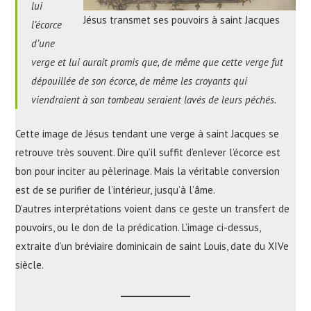
lui
Jésus transmet ses pouvoirs à saint Jacques
l’écorce
d’une
verge et lui aurait promis que, de même que cette verge fut
dépouillée de son écorce, de même les croyants qui
viendraient à son tombeau seraient lavés de leurs péchés.
Cette image de Jésus tendant une verge à saint Jacques se
retrouve très souvent. Dire qu’il suffit d’enlever l’écorce est
bon pour inciter au pèlerinage. Mais la véritable conversion
est de se purifier de l’intérieur, jusqu’à l’âme.
D’autres interprétations voient dans ce geste un transfert de
pouvoirs, ou le don de la prédication. L’image ci-dessus,
extraite d’un bréviaire dominicain de saint Louis, date du XIVe
siècle.