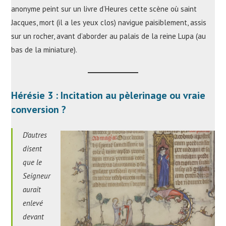
anonyme peint sur un livre d’Heures cette scène où saint
Jacques, mort (il a les yeux clos) navigue paisiblement, assis
sur un rocher, avant d’aborder au palais de la reine Lupa (au
bas de la miniature).
Hérésie 3 : Incitation au pèlerinage ou vraie
conversion ?
D’autres
disent
que le
Seigneur
aurait
enlevé
devant