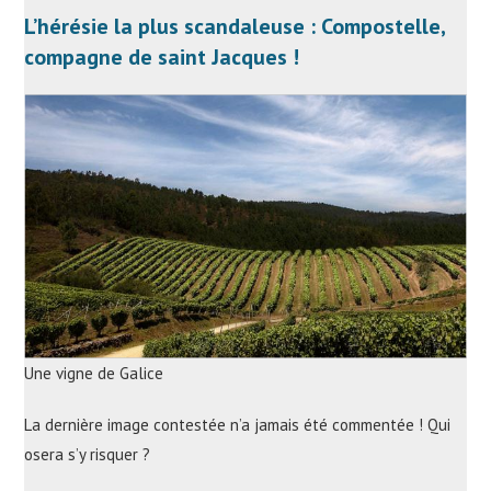
L’hérésie la plus scandaleuse : Compostelle,
compagne de saint Jacques !
Une vigne de Galice
La dernière image contestée n’a jamais été commentée ! Qui
osera s’y risquer ?