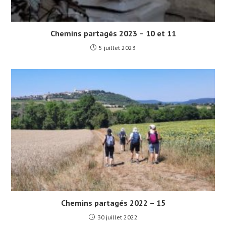
Chemins partagés 2023 – 10 et 11
5 juillet 2023
Chemins partagés 2022 – 15
30 juillet 2022