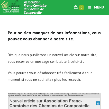
MENU
0
Pour ne rien manquer de nos informations, vous
pouvez vous abonner à notre site.
Dès que nous publierons un nouvel article sur notre site,
vous recevrez un message semblable à celui-ci :
Vous pourrez vous désabonner très facilement à tout
moment si vous ne souhaitez plus les recevoir.