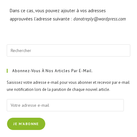
Dans ce cas, vous pouvez ajouter à vos adresses
approuvées l’adresse suivante :
donotreply@wordpress.com
Abonnez-Vous À Nos Articles Par E-Mail.
Saisissez votre adresse e-mail pour vous abonner et recevoir par e-mail
une notification lors de la parution de chaque nouvel article.
JE M'ABONNE