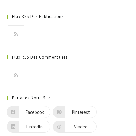
Flux RSS Des Publications
Flux RSS Des Commentaires
Partagez Notre Site
Facebook
Pinterest
LinkedIn
Viadeo