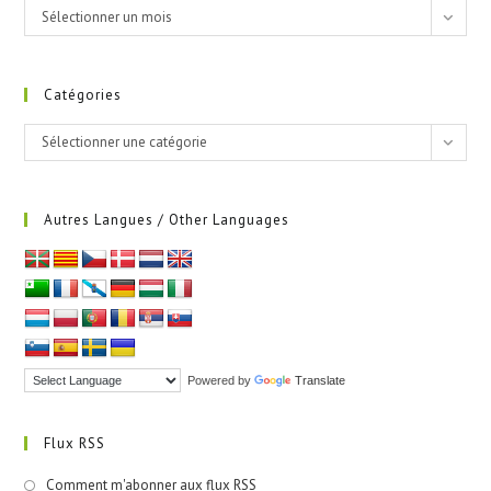
Sélectionner un mois
Catégories
Sélectionner une catégorie
Autres Langues / Other Languages
Powered by
Translate
Flux RSS
Comment m'abonner aux flux RSS