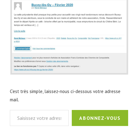
C’est très simple, laissez-nous ci-dessous votre adresse
mail.
ABONNEZ-VOUS