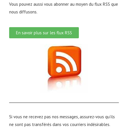
Vous pouvez aussi vous abonner au moyen du flux RSS que
nous diffusons.
En savoir plus sur les flux RSS
Si vous ne recevez pas nos messages, assurez-vous qu’ils
ne sont pas transférés dans vos courriers indésirables.