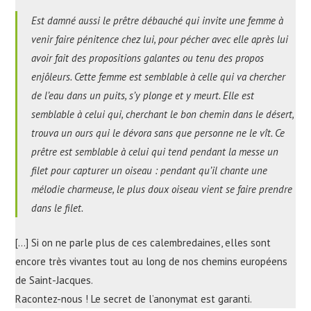
Est damné aussi le prêtre débauché qui invite une femme à
venir faire pénitence chez lui, pour pécher avec elle après lui
avoir fait des propositions galantes ou tenu des propos
enjôleurs. Cette femme est semblable à celle qui va chercher
de l’eau dans un puits, s’y plonge et y meurt. Elle est
semblable à celui qui, cherchant le bon chemin dans le désert,
trouva un ours qui le dévora sans que personne ne le vît. Ce
prêtre est semblable à celui qui tend pendant la messe un
filet pour capturer un oiseau : pendant qu’il chante une
mélodie charmeuse, le plus doux oiseau vient se faire prendre
dans le filet.
[…] Si on ne parle plus de ces calembredaines, elles sont
encore très vivantes tout au long de nos chemins européens
de Saint-Jacques.
Racontez-nous ! Le secret de l’anonymat est garanti.