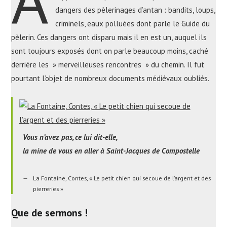
A
dangers des pèlerinages d’antan : bandits, loups,
criminels, eaux polluées dont parle le Guide du
pèlerin. Ces dangers ont disparu mais il en est un, auquel ils
sont toujours exposés dont on parle beaucoup moins, caché
derrière les » merveilleuses rencontres » du chemin. Il fut
pourtant l’objet de nombreux documents médiévaux oubliés.
Vous n’avez pas, ce lui dit-elle,
la mine de vous en aller à Saint-Jacques de Compostelle
La Fontaine, Contes, « Le petit chien qui secoue de l’argent et des
pierreries »
Que de sermons !