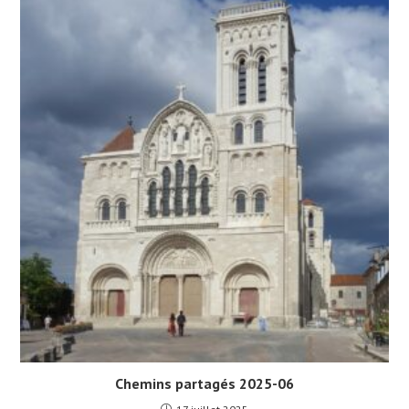
Chemins partagés 2025-06