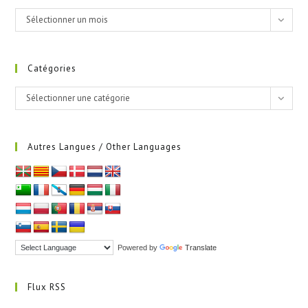
Archives
Sélectionner un mois
Catégories
Catégories
Sélectionner une catégorie
Autres Langues / Other Languages
Powered by
Translate
Flux RSS