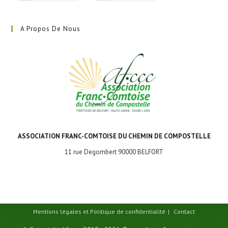
A Propos De Nous
ASSOCIATION FRANC-COMTOISE DU CHEMIN DE COMPOSTELLE
11 rue Degombert 90000 BELFORT
Mentions légales et Politique de confidentialité
Contact