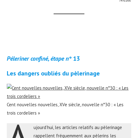
Péleriner confiné, étape n°
13
Les dangers oubliés du pèlerinage
Cent nouvelles nouvelles, XVe siècle, nouvelle n°30 : « Les
trois cordeliers »
ujourd’hui, les articles relatifs au pèlerinage
rappellent fréquemment aux pèlerins les