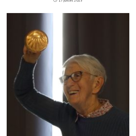
17 juillet 2025