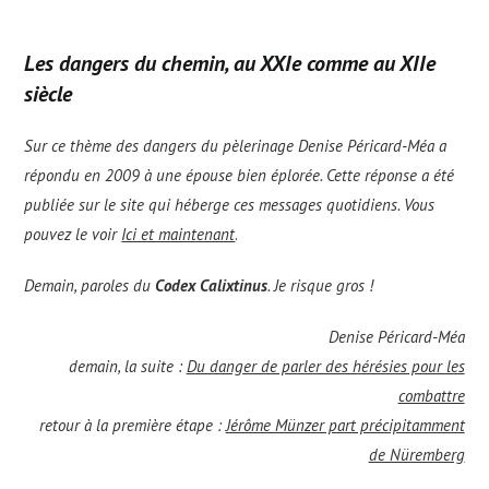
Les dangers du chemin, au XXIe comme au XIIe
siècle
Sur ce thème des dangers du pèlerinage Denise Péricard-Méa a
répondu en 2009 à une épouse bien éplorée. Cette réponse a été
publiée sur le site qui héberge ces messages quotidiens. Vous
pouvez le voir
Ici et maintenant
.
Demain, paroles du
Codex Calixtinus
. Je risque gros !
Denise Péricard-Méa
demain, la suite :
Du danger de parler des hérésies pour les
combattre
retour à la première étape :
Jérôme Münzer part précipitamment
de Nüremberg