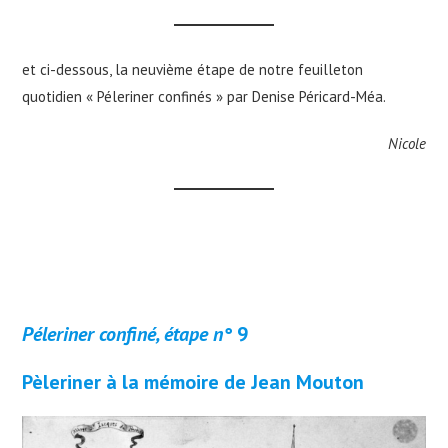
et ci-dessous, la neuvième étape de notre feuilleton
quotidien « Péleriner confinés » par Denise Péricard-Méa.
Nicole
Péleriner confiné, étape n°
9
Pèleriner à la mémoire de Jean Mouton