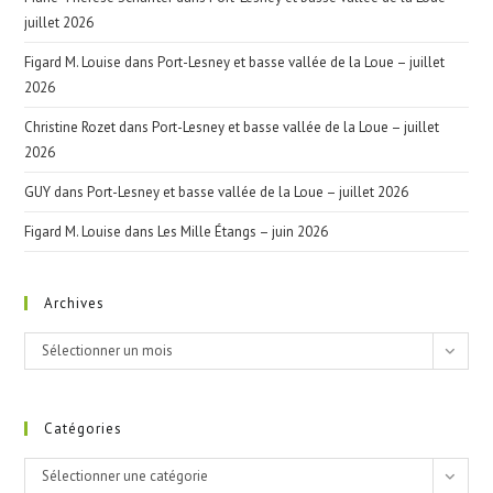
juillet 2026
Figard M. Louise
dans
Port-Lesney et basse vallée de la Loue – juillet
2026
Christine Rozet
dans
Port-Lesney et basse vallée de la Loue – juillet
2026
GUY
dans
Port-Lesney et basse vallée de la Loue – juillet 2026
Figard M. Louise
dans
Les Mille Étangs – juin 2026
Archives
Archives
Sélectionner un mois
Catégories
Catégories
Sélectionner une catégorie