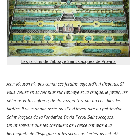
Les jardins de l’abbaye Saint-Jacques de Provins
Jean Mouton n’a pas connu ces jardins, aujourd’hui disparus. Si
vous voulez en savoir plus sur l’abbaye et la relique, le jardin, les
pèlerins et la confrérie, de Provins, entrez par un clic dans les
jardins. Il vous donne accès au site d’inventaire du patrimoine
Saint-Jacques de la Fondation David Parou Saint-Jacques.
On lit souvent que les chevaliers de France ont aidé à la
Reconquête de l’Espagne sur les sarrasins. Certes, ils ont été