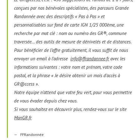
conçues par nos bénévoles spécialistes, des parcours Grande
Randonnée avec des descriptifs « Pas à Pas » et
personnalisables sur fond de carte IGN 1/25 000ème, une
recherche par mot clé : nom ou numéro des GR®, commune
traversée… des outils de mesure de dénivelés et de distances.
Pour bénéficier de l’offre gratuitement, il vous suffit de nous
envoyer un email à l’adresse
info@ffrandonnee.fr
avec les
informations suivantes : votre nom et prénom, votre code
postal, et la phrase « Je désire obtenir un mois d’accès à
GR@ccess ».
Notre équipe n’attend que votre feu vert, pour vous permettre
de vous évader depuis chez vous.
Si vous souhaitez en découvrir plus, rendez-vous sur le site
MonGR.fr
FFRandonnée