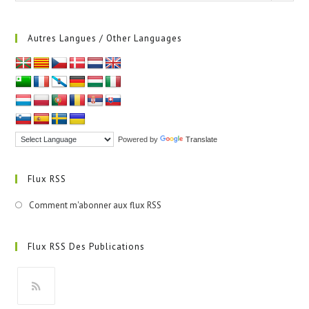
Autres Langues / Other Languages
Powered by
Translate
Flux RSS
Comment m'abonner aux flux RSS
Flux RSS Des Publications