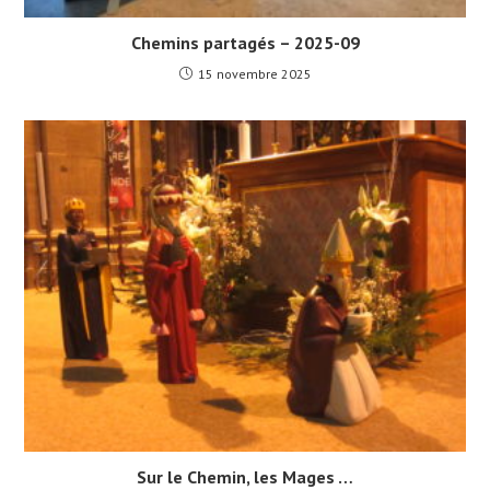
Chemins partagés – 2025-09
15 novembre 2025
Sur le Chemin, les Mages …