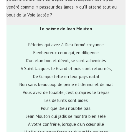
vénéré comme » passeur des âmes » qu’il attend tout au
bout de la Voie lactée ?
Le poème de Jean Mouton
Pèlerins qui avez à Dieu formé croyance
Bienheureux ceux qui, en diligence
D’un élan bon et dévot, se sont acheminés
A Saint Jacques le Grand et puis sont retournés,
De Compostelle en leur pays natal
Non sans beaucoup de peine et d’ennui et de mal
Vous avez de louable, c’est qu’après le trépas
Les défunts sont aidés
Pour que Dieu n’oublie pas.
Jean Mouton qui jadis se montra bien zélé
A votre confrérie, lorsque d’un cœur ailé