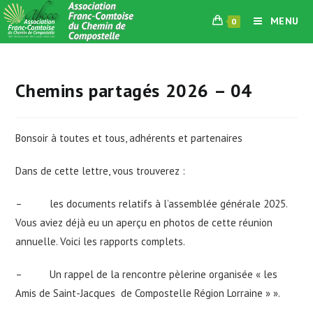
Skip
MENU
0
to
content
Chemins partagés 2026 – 04
Bonsoir à toutes et tous, adhérents et partenaires
Dans de cette lettre, vous trouverez :
– les documents relatifs à l’assemblée générale 2025.
Vous aviez déjà eu un aperçu en photos de cette réunion
annuelle. Voici les rapports complets.
– Un rappel de la rencontre pèlerine organisée « les
Amis de Saint-Jacques de Compostelle Région Lorraine » ».