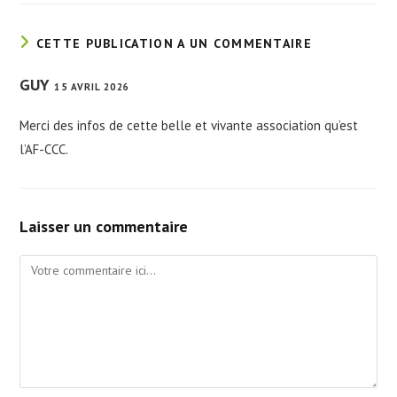
CETTE PUBLICATION A UN COMMENTAIRE
GUY
15 AVRIL 2026
Merci des infos de cette belle et vivante association qu’est
l’AF-CCC.
Laisser un commentaire
Comment