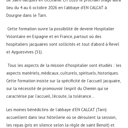
lieu du 4 au 6 octobre 2026 en l’abbaye d’EN CALCAT à
Dourgne dans le Tarn.
Cette formation ouvre la possibilité de devenir Hospitalier
Volontaire en Espagne et en France, partout où des
hospitaliers jacquaires sont sollicités et tout d’abord à Revel
et Ayguesvives (31).
Tous les aspects de la mission d’hospitalier sont étudiés : les
aspects matériels, médicaux, culturels, spirituels, historiques.
Cette formation insiste sur la spécificité de l’accueil jacquaire,
sur la nécessité de promouvoir l’esprit du Chemin qui se
caractérise par l’accueil, l’écoute, la tolérance…
Les moines bénédictins de l’abbaye d’EN CALCAT (Tarn)
accueillent dans leur hôtellerie où se déroulent la session,
les repas (pris en silence selon la règle de saint Benoit) et