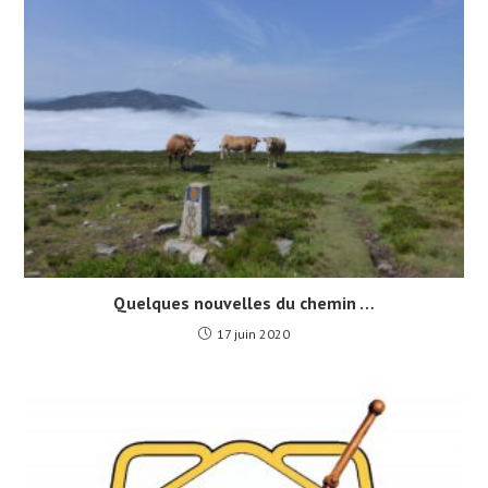
Quelques nouvelles du chemin …
17 juin 2020