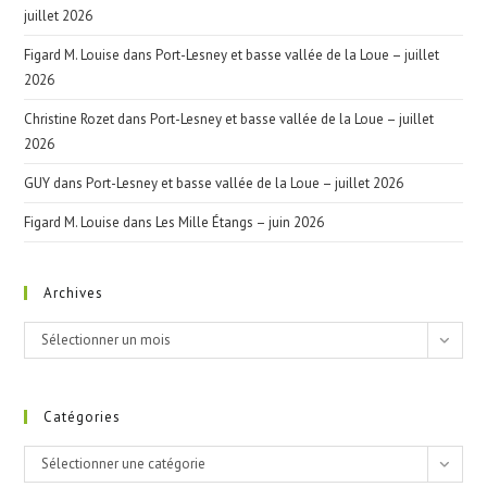
juillet 2026
Figard M. Louise
dans
Port-Lesney et basse vallée de la Loue – juillet
2026
Christine Rozet
dans
Port-Lesney et basse vallée de la Loue – juillet
2026
GUY
dans
Port-Lesney et basse vallée de la Loue – juillet 2026
Figard M. Louise
dans
Les Mille Étangs – juin 2026
Archives
Archives
Sélectionner un mois
Catégories
Catégories
Sélectionner une catégorie