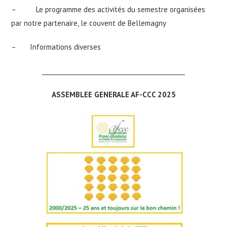
– Le programme des activités du semestre organisées
par notre partenaire, le couvent de Bellemagny
– Informations diverses
_______________________________________________
ASSEMBLEE GENERALE AF-CCC 2025