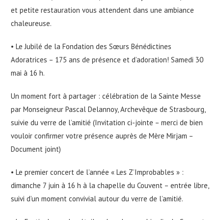
et petite restauration vous attendent dans une ambiance
chaleureuse.
• Le Jubilé de la Fondation des Sœurs Bénédictines
Adoratrices – 175 ans de présence et d’adoration! Samedi 30
mai à 16 h.
Un moment fort à partager : célébration de la Sainte Messe
par Monseigneur Pascal Delannoy, Archevêque de Strasbourg,
suivie du verre de l’amitié (Invitation ci-jointe – merci de bien
vouloir confirmer votre présence auprès de Mère Mirjam –
Document joint)
• Le premier concert de l’année « Les Z’Improbables » :
dimanche 7 juin à 16 h à la chapelle du Couvent – entrée libre,
suivi d’un moment convivial autour du verre de l’amitié.