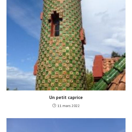
Un petit caprice
11 mars 2022