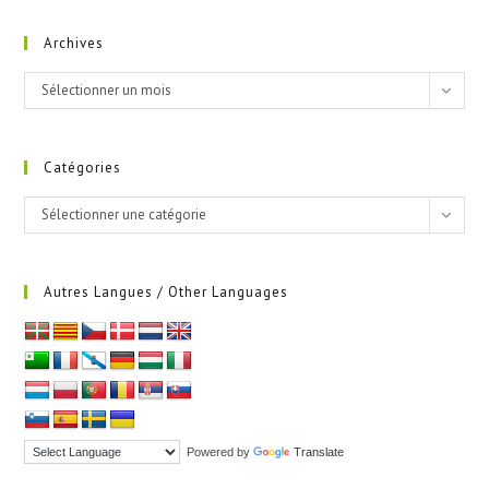
Archives
Archives
Sélectionner un mois
Catégories
Catégories
Sélectionner une catégorie
Autres Langues / Other Languages
Powered by
Translate