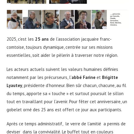
2025, c’est les
25 ans
de l’association jacquaire franc-
comtoise, toujours dynamique, centrée sur ses missions
essentielles, soit aider le pèlerin à traverser notre région.
Les acteurs actuels suivent les valeurs humaines définies
notamment par les précurseurs, l’
abbé Farine
et
Brigitte
Lyautey
, présidente d’honneur. Bien sûr chacun, chacune, au fil
du temps, apporte sa « touche » et surtout poursuit le sillon
tout en travaillant pour l’avenir. Pour fêter cet anniversaire, un
gobelet orné des 25 ans est offert ce jour aux participants.
Après ce temps administratif, le verre de l’amitié a permis de
deviser dans la convivialité. Le buffet tout en couleurs