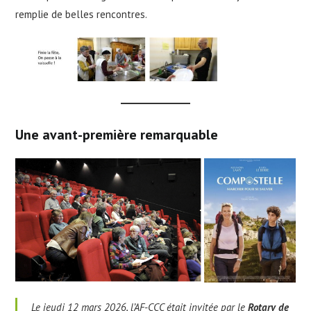
remplie de belles rencontres.
Une avant-première remarquable
Le jeudi 12 mars 2026, l’AF-CCC était invitée par le
Rotary de