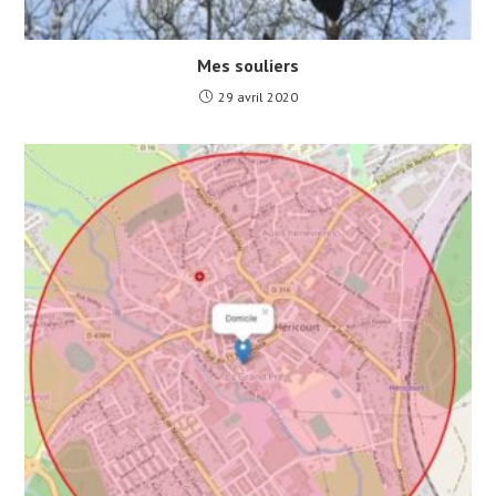
Mes souliers
29 avril 2020