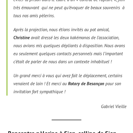
très émouvant qui ne peut qu’évoquer de beaux souvenirs à
tous nos amis pèlerins.
Après la projection, nous étions invités au pot amical,
Christine
avait dressé les deux kakémonos de l’association,
nous avions mis quelques dépliants à disposition. Nous avons
eu seulement quelques contacts personnels mais l’important
c’était de parler de nous dans un contexte inhabituel !
Un grand merci à vous qui avez fait le déplacement, certains
venaient de loin ! Et merci au
Rotary de Besançon
pour son
invitation fort sympathique !
Gabriel Vieille