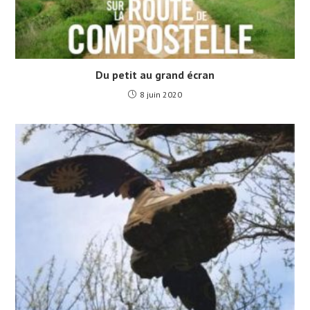
Du petit au grand écran
8 juin 2020