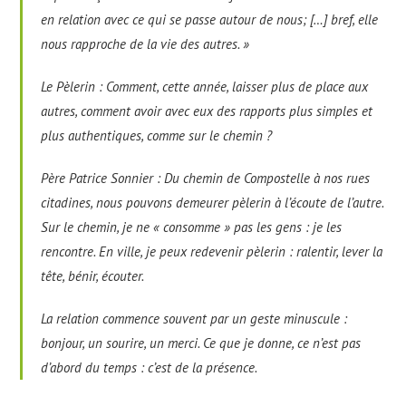
en relation avec ce qui se passe autour de nous; […] bref, elle
nous rapproche de la vie des autres. »
Le Pèlerin : Comment, cette année, laisser plus de place aux
autres, comment avoir avec eux des rapports plus simples et
plus authentiques, comme sur le chemin ?
Père Patrice Sonnier : Du chemin de Compostelle à nos rues
citadines, nous pouvons demeurer pèlerin à l’écoute de l’autre.
Sur le chemin, je ne « consomme » pas les gens : je les
rencontre. En ville, je peux redevenir pèlerin : ralentir, lever la
tête, bénir, écouter.
La relation commence souvent par un geste minuscule :
bonjour, un sourire, un merci. Ce que je donne, ce n’est pas
d’abord du temps : c’est de la présence.