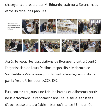
chatoyantes, préparé par
M. Eduardo
, traiteur à Sorans, nous
offre un régal des papilles.
Après le repas, les associations de Bourgogne ont présenté
l’organisation de leurs Pédibus respectifs : le chemin de
Sainte-Marie-Madeleine pour la Confraternité, Compostelle
par la Voie d’Arles pour l’ACCR-BFC.
Puis, comme toujours, une fois les invités et adhérents partis,
nous effectuons le rangement final de la salle, satisfaits
d’avoir passé une agréable – bien qu’intense ! ! – journée