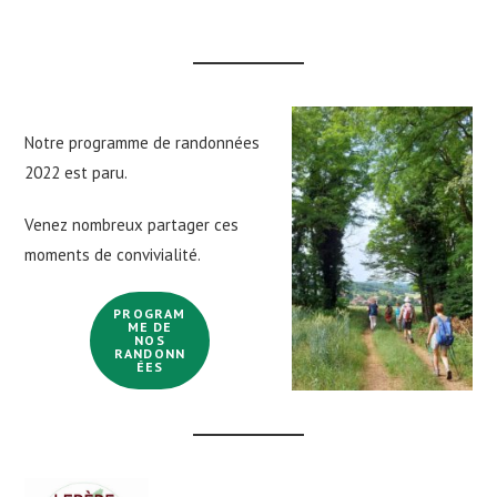
Notre programme de randonnées
2022 est paru.
Venez nombreux partager ces
moments de convivialité.
PROGRAM
ME DE
NOS
RANDONN
ÉES