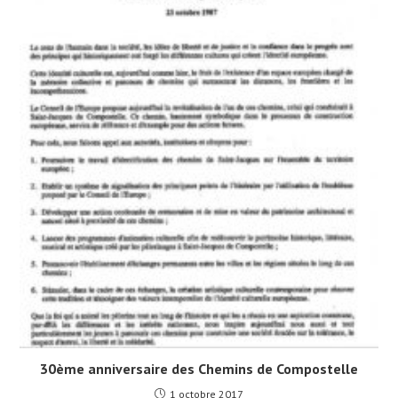
30ème anniversaire des Chemins de Compostelle
1 octobre 2017