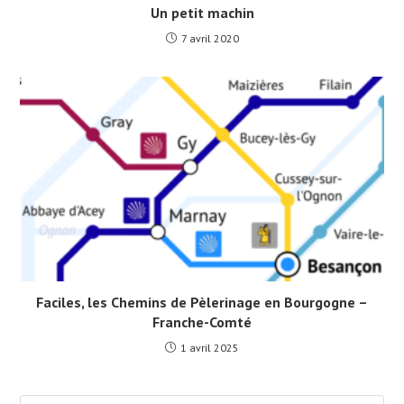
Un petit machin
7 avril 2020
Faciles, les Chemins de Pèlerinage en Bourgogne –
Franche-Comté
1 avril 2025