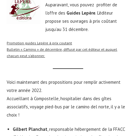
Auparavant, vous pouvez profiter de
l’offre des
Guides Lepère
. L’éditeur
propose ses ouvrages à prix coûtant
jusqu’au 31 décembre.
Promotion guides Lepère à prix coutant
Bulletin « Camino » de décembre, diffusé par cet éditeur et auquel
chacun peut s’abonner.
Voici maintenant des propositions pour remplir activement
votre année 2022.
Accueillant à Compostelle, hospitalier dans des gîtes
associatifs, voyage pied-bus par le camino del norte, il y a le
choix !
Gilbert Planchat
, responsable hébergement de la FFACC