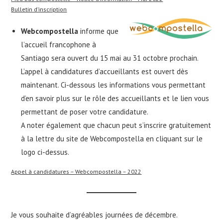
Bulletin d’inscription
Webcompostella
informe que
l’accueil francophone à
Santiago sera ouvert du 15 mai au 31 octobre prochain.
L’appel à candidatures d’accueillants est ouvert dès
maintenant. Ci-dessous les informations vous permettant
d’en savoir plus sur le rôle des accueillants et le lien vous
permettant de poser votre candidature.
A noter également que chacun peut s’inscrire gratuitement
à la lettre du site de Webcompostella en cliquant sur le
logo ci-dessus.
Appel à candidatures – Webcompostella – 2022
Je vous souhaite d’agréables journées de décembre.