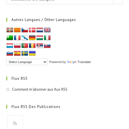
Autres Langues / Other Languages
Powered by
Translate
Flux RSS
Comment m'abonner aux flux RSS
Flux RSS Des Publications