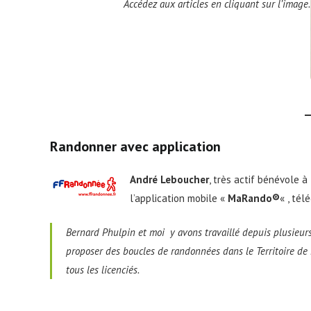
Accédez aux articles en cliquant sur l’image.
Randonner avec application
André Leboucher
, très actif bénévole à
l’application mobile «
MaRando®
« , té
Bernard Phulpin et moi y avons travaillé depuis plusieurs
proposer des boucles de randonnées dans le Territoire de Bel
tous les licenciés
.