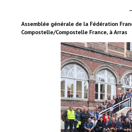
Assemblée générale de la Fédération Fran
Compostelle/Compostelle France, à Arras