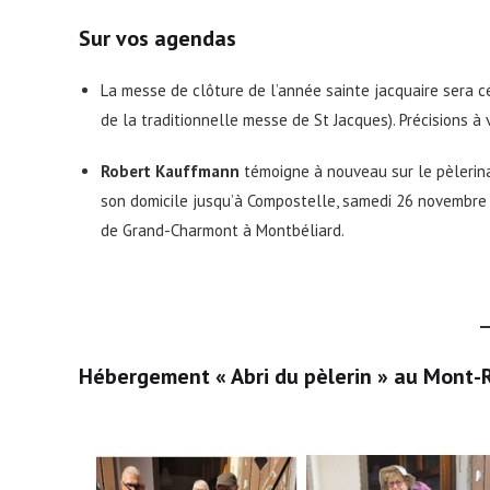
Sur vos agendas
La messe de clôture de l’année sainte jacquaire sera 
de la traditionnelle messe de St Jacques). Précisions à
Robert Kauffmann
témoigne à nouveau sur le pèlerina
son domicile jusqu’à Compostelle, samedi 26 novembre à 2
de Grand-Charmont à Montbéliard.
Hébergement « Abri du pèlerin » au Mont-