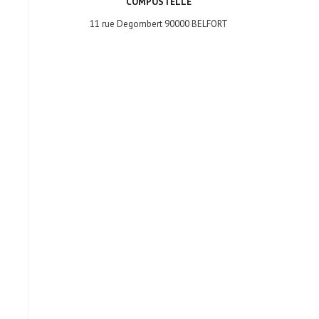
COMPOSTELLE
11 rue Degombert 90000 BELFORT