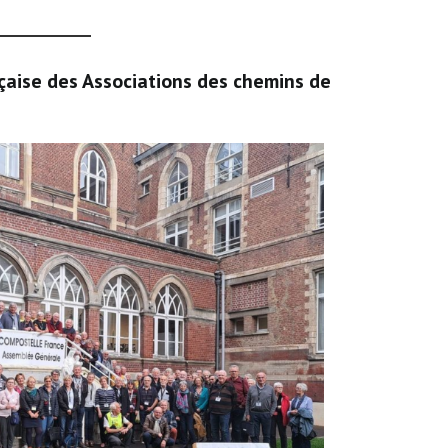
çaise des Associations des chemins de