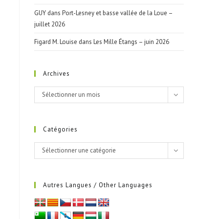
GUY
dans
Port-Lesney et basse vallée de la Loue –
juillet 2026
Figard M. Louise
dans
Les Mille Étangs – juin 2026
Archives
Archives
Sélectionner un mois
Catégories
Catégories
Sélectionner une catégorie
Autres Langues / Other Languages