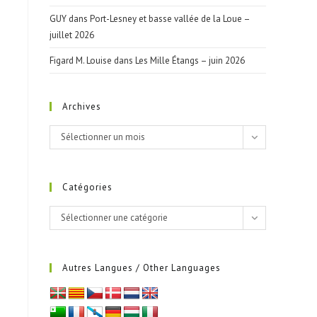
GUY
dans
Port-Lesney et basse vallée de la Loue –
juillet 2026
Figard M. Louise
dans
Les Mille Étangs – juin 2026
Archives
Archives
Sélectionner un mois
Catégories
Catégories
Sélectionner une catégorie
Autres Langues / Other Languages