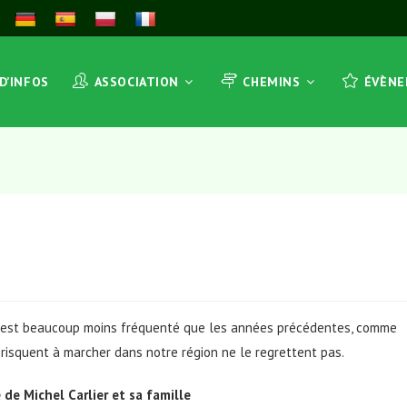
 D’INFOS
ASSOCIATION
CHEMINS
ÉVÈN
, est beaucoup moins fréquenté que les années précédentes, comme
e risquent à marcher dans notre région ne le regrettent pas.
de Michel Carlier et sa famille