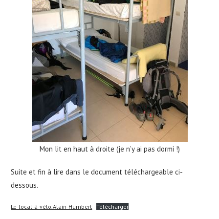
Mon lit en haut à droite (je n’y ai pas dormi !)
Suite et fin à lire dans le document téléchargeable ci-
dessous.
Le-local-à-vélo.Alain-Humbert
Télécharger