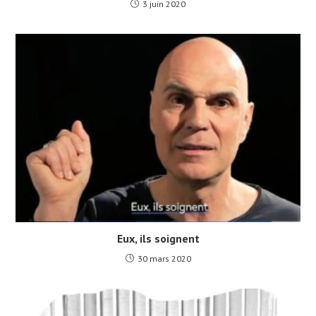
3 juin 2020
Eux, ils soignent
30 mars 2020