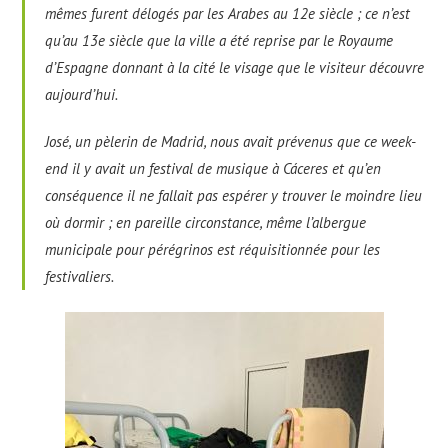
mêmes furent délogés par les Arabes au 12e siècle ; ce n’est
qu’au 13e siècle que la ville a été reprise par le Royaume
d’Espagne donnant à la cité le visage que le visiteur découvre
aujourd’hui.
José, un pèlerin de Madrid, nous avait prévenus que ce week-
end il y avait un festival de musique à Cáceres et qu’en
conséquence il ne fallait pas espérer y trouver le moindre lieu
où dormir ; en pareille circonstance, même l’albergue
municipale pour pérégrinos est réquisitionnée pour les
festivaliers.