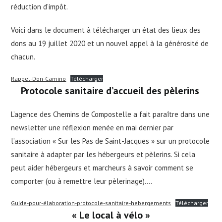
réduction d’impôt.
Voici dans le document à télécharger un état des lieux des
dons au 19 juillet 2020 et un nouvel appel à la générosité de
chacun.
Rappel-Don-Camino
Télécharger
Protocole sanitaire d’accueil des pèlerins
L’agence des Chemins de Compostelle a fait paraître dans une
newsletter une réflexion menée en mai dernier par
l’association « Sur les Pas de Saint-Jacques » sur un protocole
sanitaire à adapter par les hébergeurs et pèlerins. Si cela
peut aider hébergeurs et marcheurs à savoir comment se
comporter (ou à remettre leur pèlerinage)….
Guide-pour-élaboration-protocole-sanitaire-hebergements
Télécharger
« Le local à vélo »