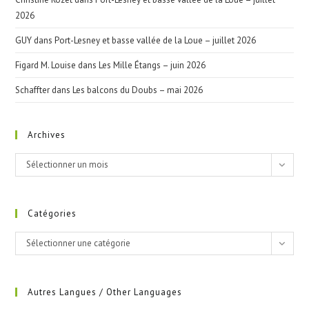
2026
GUY
dans
Port-Lesney et basse vallée de la Loue – juillet 2026
Figard M. Louise
dans
Les Mille Étangs – juin 2026
Schaffter
dans
Les balcons du Doubs – mai 2026
Archives
Archives
Sélectionner un mois
Catégories
Catégories
Sélectionner une catégorie
Autres Langues / Other Languages