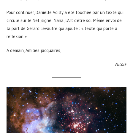
Pour continuer, Danielle Voilly a été touchée par un texte qui
circule sur le Net, signé Nana, l’Art d’être soi. Même envoi de
la part de Gérard Levaufre qui ajoute : « texte qui porte à
réflexion ».
A demain, Amitiés jacquaires,
Nicole