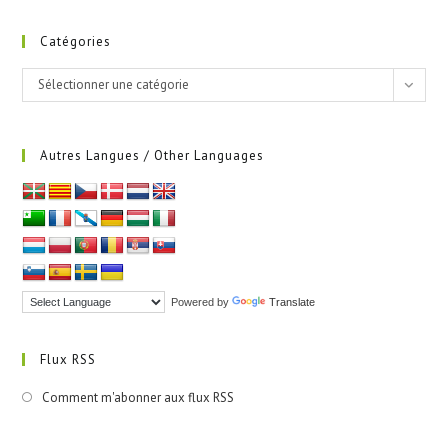
Catégories
Catégories
Sélectionner une catégorie
Autres Langues / Other Languages
Powered by
Translate
Flux RSS
Comment m'abonner aux flux RSS