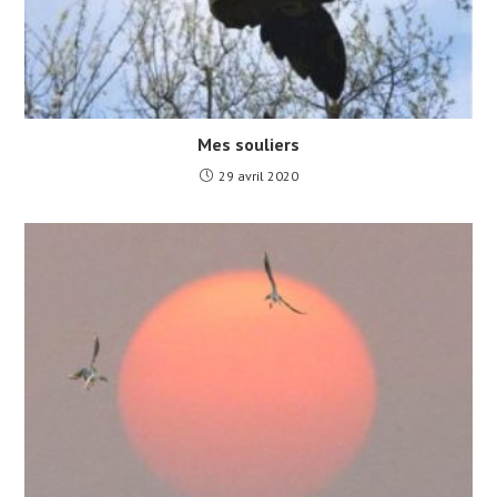
Mes souliers
29 avril 2020