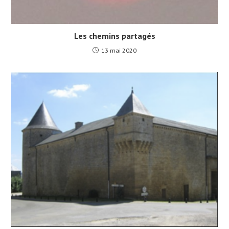
Les chemins partagés
13 mai 2020