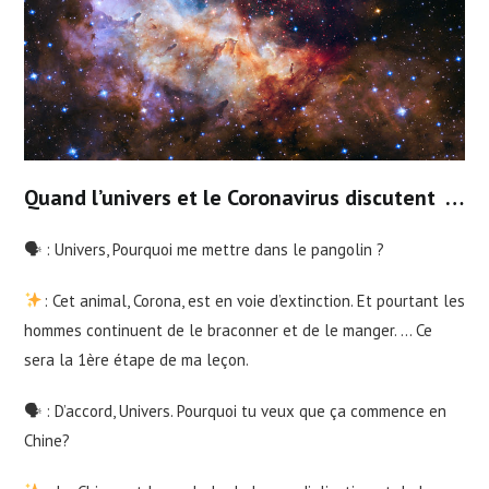
Quand l’univers et le Coronavirus discutent …
🗣 : Univers, Pourquoi me mettre dans le pangolin ?
: Cet animal, Corona, est en voie d’extinction. Et pourtant les
hommes continuent de le braconner et de le manger. … Ce
sera la 1ère étape de ma leçon.
🗣 : D’accord, Univers. Pourquoi tu veux que ça commence en
Chine?