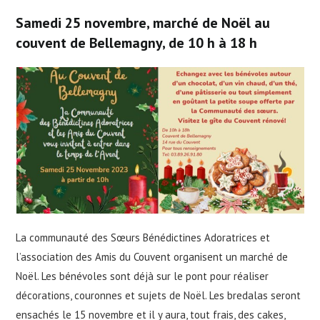
Samedi 25 novembre, marché de Noël au
couvent de Bellemagny, de 10 h à 18 h
La communauté des Sœurs Bénédictines Adoratrices et
l’association des Amis du Couvent organisent un marché de
Noël. Les bénévoles sont déjà sur le pont pour réaliser
décorations, couronnes et sujets de Noël. Les bredalas seront
ensachés le 15 novembre et il y aura, tout frais, des cakes,