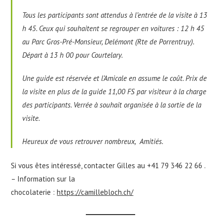
Tous les participants sont attendus à l’entrée de la visite à 13
h 45. Ceux qui souhaitent se regrouper en voitures : 12 h 45
au Parc Gros-Pré-Monsieur, Delémont (Rte de Porrentruy).
Départ à 13 h 00 pour Courtelary.
Une guide est réservée et l’Amicale en assume le coût. Prix de
la visite en plus de la guide 11,00 FS par visiteur à la charge
des participants. Verrée à souhait organisée à la sortie de la
visite.
Heureux de vous retrouver nombreux, Amitiés.
Si vous êtes intéressé, contacter Gilles au +41 79 346 22 66 .
– Information sur la
chocolaterie :
https://camillebloch.ch/