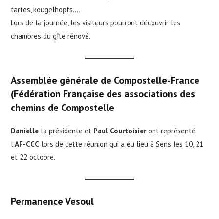
tartes, kougelhopfs….
Lors de la journée, les visiteurs pourront découvrir les
chambres du gîte rénové.
Assemblée générale de Compostelle-France
(Fédération Française des associations des
chemins de Compostelle
Danielle
la présidente et
Paul Courtoisier
ont représenté
l’
AF-CCC
lors de cette réunion qui a eu lieu à Sens les 10, 21
et 22 octobre.
Permanence Vesoul