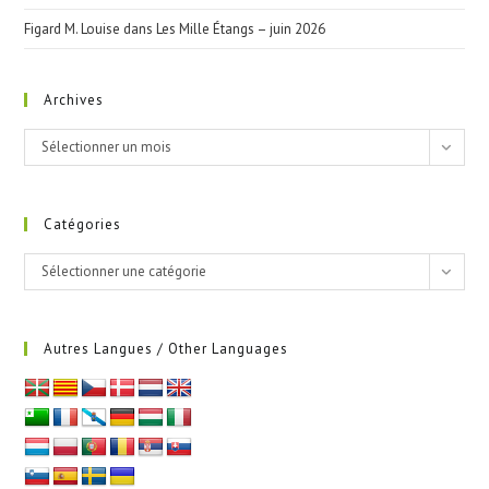
Figard M. Louise
dans
Les Mille Étangs – juin 2026
Archives
Archives
Sélectionner un mois
Catégories
Catégories
Sélectionner une catégorie
Autres Langues / Other Languages