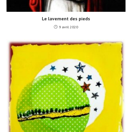
Le lavement des pieds
9 avril 2020