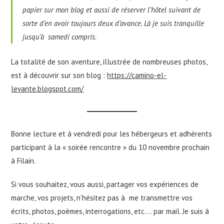
papier sur mon blog et aussi de réserver l’hôtel suivant de
sorte d’en avoir toujours deux d’avance. Là je suis tranquille
jusqu’à samedi compris.
La totalité de son aventure, illustrée de nombreuses photos,
est à découvrir sur son blog :
https://camino-el-
levante.blogspot.com/
Bonne lecture et à vendredi pour les hébergeurs et adhérents
participant à la « soirée rencontre » du 10 novembre prochain
à Filain.
Si vous souhaitez, vous aussi, partager vos expériences de
marche, vos projets, n’hésitez pas à me transmettre vos
écrits, photos, poèmes, interrogations, etc…. par mail. Je suis à