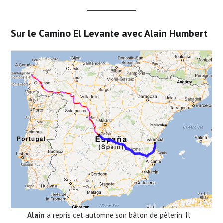
Sur le Camino El Levante avec Alain Humbert
Alain
a repris cet automne son bâton de pèlerin. Il