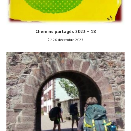
Chemins partagés 2023 – 18
20 décembre 2023