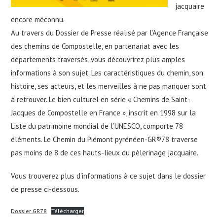
jacquaire
encore méconnu.
Au travers du Dossier de Presse réalisé par l’Agence Française
des chemins de Compostelle, en partenariat avec les
départements traversés, vous découvrirez plus amples
informations à son sujet. Les caractéristiques du chemin, son
histoire, ses acteurs, et les merveilles à ne pas manquer sont
à retrouver. Le bien culturel en série « Chemins de Saint-
Jacques de Compostelle en France », inscrit en 1998 sur la
Liste du patrimoine mondial de l’UNESCO, comporte 78
éléments. Le Chemin du Piémont pyrénéen-GR®78 traverse
pas moins de 8 de ces hauts-lieux du pèlerinage jacquaire.
Vous trouverez plus d’informations à ce sujet dans le dossier
de presse ci-dessous.
Dossier GR78
Télécharger