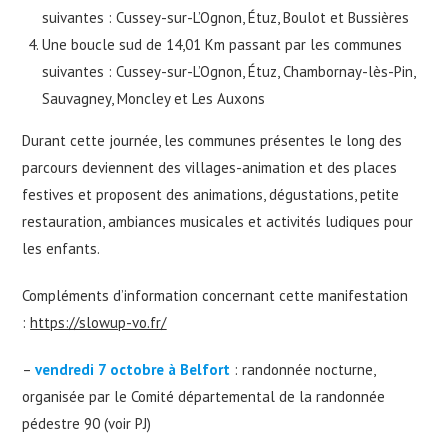
suivantes : Cussey-sur-L’Ognon, Étuz, Boulot et Bussières
Une boucle sud de 14,01 Km passant par les communes
suivantes : Cussey-sur-L’Ognon, Étuz, Chambornay-lès-Pin,
Sauvagney, Moncley et Les Auxons
Durant cette journée, les communes présentes le long des
parcours deviennent des villages-animation et des places
festives et proposent des animations, dégustations, petite
restauration, ambiances musicales et activités ludiques pour
les enfants.
Compléments d’information concernant cette manifestation
:
https://slowup-vo.fr/
–
vendredi 7 octobre
à Belfort
: randonnée nocturne,
organisée par le Comité départemental de la randonnée
pédestre 90 (voir PJ)