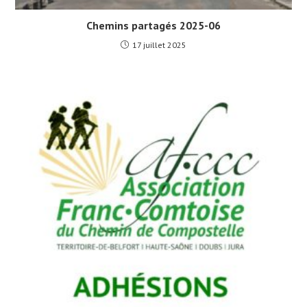
Chemins partagés 2025-06
17 juillet 2025