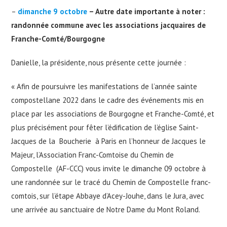
–
dimanche 9 octobre
– Autre date importante à noter :
randonnée commune avec les associations jacquaires de
Franche-Comté/Bourgogne
Danielle, la présidente, nous présente cette journée :
« Afin de poursuivre les manifestations de l’année sainte
compostellane 2022 dans le cadre des événements mis en
place par les associations de Bourgogne et Franche-Comté, et
plus précisément pour fêter l’édification de l’église Saint-
Jacques de la Boucherie à Paris en l’honneur de Jacques le
Majeur, l’Association Franc-Comtoise du Chemin de
Compostelle (AF-CCC) vous invite le dimanche 09 octobre à
une randonnée sur le tracé du Chemin de Compostelle franc-
comtois, sur l’étape Abbaye d’Acey-Jouhe, dans le Jura, avec
une arrivée au sanctuaire de Notre Dame du Mont Roland.