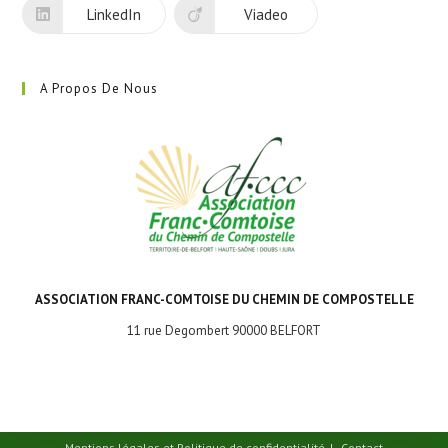
LinkedIn
Viadeo
A Propos De Nous
ASSOCIATION FRANC-COMTOISE DU CHEMIN DE COMPOSTELLE
11 rue Degombert 90000 BELFORT
Mentions légales et Politique de confidentialité
Contact