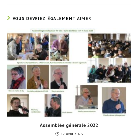
VOUS DEVRIEZ ÉGALEMENT AIMER
Assemblée générale 2022
12 avril 2023