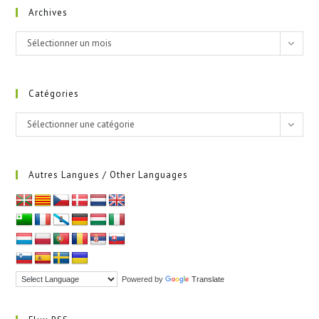
Archives
Archives
Sélectionner un mois
Catégories
Catégories
Sélectionner une catégorie
Autres Langues / Other Languages
Powered by
Translate