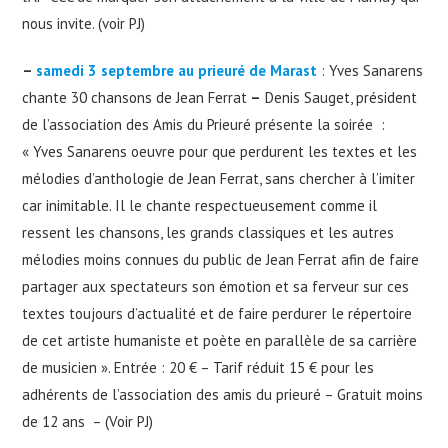
nous invite. (voir PJ)
–
samedi 3 septembre au prieuré de Marast
: Yves Sanarens
chante 30 chansons de Jean Ferrat
–
Denis Sauget, président
de l’association des Amis du Prieuré présente la soirée :
« Yves Sanarens oeuvre pour que perdurent les textes et les
mélodies d’anthologie de Jean Ferrat, sans chercher à l’imiter
car inimitable. Il le chante respectueusement comme il
ressent les chansons, les grands classiques et les autres
mélodies moins connues du public de Jean Ferrat afin de faire
partager aux spectateurs son émotion et sa ferveur sur ces
textes toujours d’actualité et de faire perdurer le répertoire
de cet artiste humaniste et poète en parallèle de sa carrière
de musicien ». Entrée : 20 € – Tarif réduit 15 € pour les
adhérents de l’association des amis du prieuré – Gratuit moins
de 12 ans – (Voir PJ)