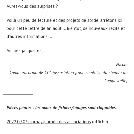
Aurez-vous des surprises ?
Voilà un peu de lecture et des projets de sortie, arrêtons ici
pour cette lettre de fin août…. Bientôt, de nouveaux récits et
d’autres informations….
Amitiés jacquaires,
Nicole
Communication AF-CCC (association franc-comtoise du chemin de
Compostelle)
Pièces jointes : les noms de fichiers/images sont cliquables.
2022.09.03.marnay.journée des associations
(affiche)