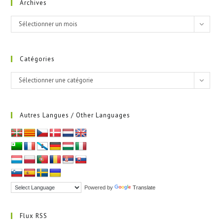
Archives
Archives
Sélectionner un mois
Catégories
Catégories
Sélectionner une catégorie
Autres Langues / Other Languages
Powered by
Translate
Flux RSS