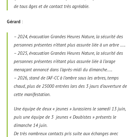
de tous âges et de contact très agréable.
Gérard
:
– 2024, évacuation Grandes Heures Nature, la sécurité des
personnes présentes n’étant plus assurée liée à un arbre …..
– 2025, évacuation Grandes Heures Nature, la sécurité des
personnes présentes n’étant plus assurée liée à l’orage
menaçant annoncé dans l’après-midi du dimanche…..
– 2026, stand de l’AF-CC à l’ombre sous les arbres, temps
chaud, plus de 25000 entrées lors des 3 jours d’ouverture de
cette manifestation.
Une équipe de deux « jeunes » Jurassiens le samedi 13 juin,
puis une équipe de 3 jeunes « Doubistes » présents le
dimanche 14 juin.
De très nombreux contacts pris suite aux échanges avec