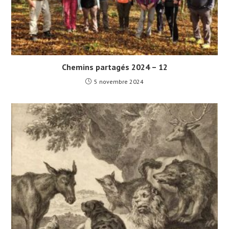
Chemins partagés 2024 – 12
5 novembre 2024