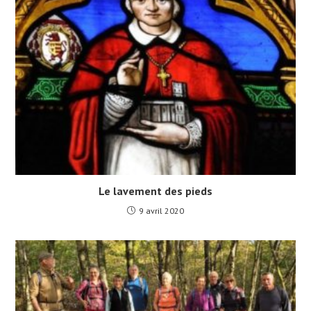
Le lavement des pieds
9 avril 2020