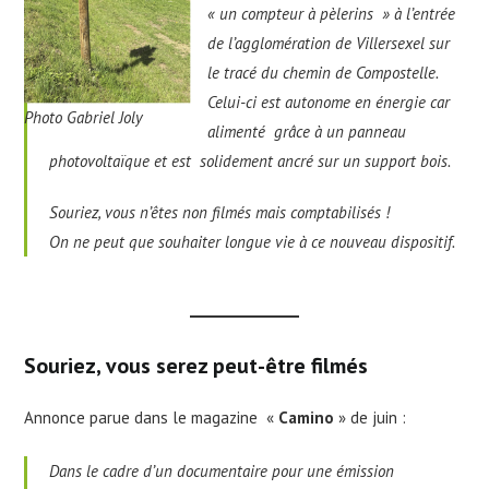
« un compteur à pèlerins » à l’entrée
de l’agglomération de Villersexel sur
le tracé du chemin de Compostelle.
Celui-ci est autonome en énergie car
Photo Gabriel Joly
alimenté grâce à un panneau
photovoltaïque et est solidement ancré sur un support bois.
Souriez, vous n’êtes non filmés mais comptabilisés !
On ne peut que souhaiter longue vie à ce nouveau dispositif.
Souriez, vous serez peut-être filmés
Annonce parue dans le magazine «
Camino
» de juin :
Dans le cadre d’un documentaire pour une émission