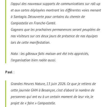
l’appui des nouveaux supports de communications sur roll-up
et aux cartes déployées montrant les différentes voies menant
à Santagio. Découverte pour certains du chemin de
Compostelle en Franche-Comté.
Gageons que les prochaines permanences seront peuplées de
nos visiteurs sur ces deux jours de présence de nos équipes
lors de cette manifestation.
Nota : les gâteaux faits maison ont été très appréciés,
l’organisation bien rodée aussi.
Paul
:
Grandes Heures Nature, 13 juin 2026. Ce que je retiens de
cette journée GHN à Besançon, c’est d’abord le nombre de
personnes qui ont eu à un certain moment de leur vie, le
projet de « faire » Compostelle.