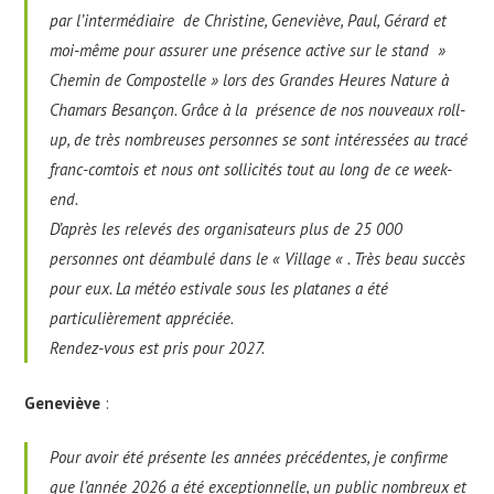
par l’intermédiaire de Christine, Geneviève, Paul, Gérard et
moi-même pour assurer une présence active sur le stand »
Chemin de Compostelle » lors des Grandes Heures Nature à
Chamars Besançon. Grâce à la présence de nos nouveaux roll-
up, de très nombreuses personnes se sont intéressées au tracé
franc-comtois et nous ont sollicités tout au long de ce week-
end.
D’après les relevés des organisateurs plus de 25 000
personnes ont déambulé dans le « Village « . Très beau succès
pour eux. La météo estivale sous les platanes a été
particulièrement appréciée.
Rendez-vous est pris pour 2027.
Geneviève
:
Pour avoir été présente les années précédentes, je confirme
que l’année 2026 a été exceptionnelle, un public nombreux et