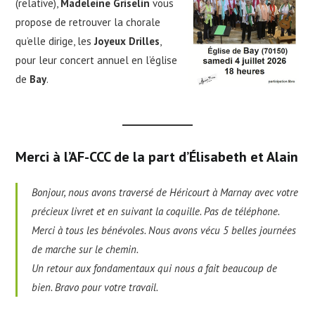
(relative),
Madeleine Griselin
vous
propose de retrouver la chorale
qu’elle dirige, les
Joyeux Drilles
,
pour leur concert annuel en l’église
de
Bay
.
Merci à l’AF-CCC de la part d’Élisabeth et Alain
Bonjour, nous avons traversé de Héricourt à Marnay avec votre
précieux livret et en suivant la coquille. Pas de téléphone.
Merci à tous les bénévoles. Nous avons vécu 5 belles journées
de marche sur le chemin.
Un retour aux fondamentaux qui nous a fait beaucoup de
bien. Bravo pour votre travail.