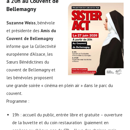
à 20h au Couvent de
Bellemagny
Suzanne Weiss
, bénévole
et présidente des
Amis du
Couvent de Bellemagny
informe que la Collectivité
européenne d’Alsace, les
Sœurs Bénédictines du
couvent de Bellemagny et
les bénévoles proposent
une grande soirée « cinéma en plein air » dans le parc du
couvent.
Programme :
19h : accueil du public, entrée libre et gratuite – ouverture
de la buvette et du coin restauration (paiement en