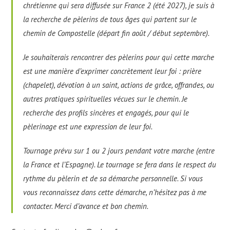
chrétienne qui sera diffusée sur France 2 (été 2027), je suis à
la recherche de pèlerins de tous âges qui partent sur le
chemin de Compostelle (départ fin août / début septembre).
Je souhaiterais rencontrer des pèlerins pour qui cette marche
est une manière d’exprimer concrètement leur foi : prière
(chapelet), dévotion à un saint, actions de grâce, offrandes, ou
autres pratiques spirituelles vécues sur le chemin. Je
recherche des profils sincères et engagés, pour qui le
pèlerinage est une expression de leur foi.
Tournage prévu sur 1 ou 2 jours pendant votre marche (entre
la France et l’Espagne). Le tournage se fera dans le respect du
rythme du pèlerin et de sa démarche personnelle. Si vous
vous reconnaissez dans cette démarche, n’hésitez pas à me
contacter. Merci d’avance et bon chemin.