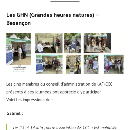
Les GHN (Grandes heures natures) –
Besançon
Les cinq membres du conseil d’administration de l’AF-CCC
présents à ces journées ont apprécié d’y participer.
Voici les impressions de :
Gabriel
:
Les 13 et 14 Juin , notre association AF-CCC s’est mobilisée