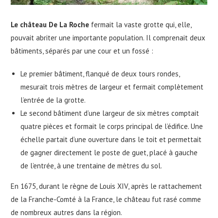
Le château De La Roche
fermait la vaste grotte qui, elle,
pouvait abriter une importante population. Il comprenait deux
bâtiments, séparés par une cour et un fossé :
Le premier bâtiment, flanqué de deux tours rondes,
mesurait trois mètres de largeur et fermait complètement
l’entrée de la grotte.
Le second bâtiment d’une largeur de six mètres comptait
quatre pièces et formait le corps principal de l’édifice. Une
échelle partait d’une ouverture dans le toit et permettait
de gagner directement le poste de guet, placé à gauche
de l’entrée, à une trentaine de mètres du sol.
En 1675, durant le règne de Louis XIV, après le rattachement
de la Franche-Comté à la France, le château fut rasé comme
de nombreux autres dans la région.