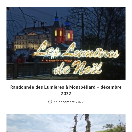
Randonnée des Lumières à Montbéliard – décembre
2022
23 décembre 2022