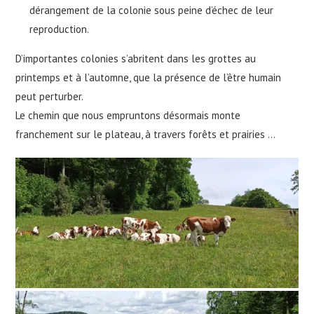
dérangement de la colonie sous peine d’échec de leur
reproduction.
D’importantes colonies s’abritent dans les grottes au
printemps et à l’automne, que la présence de l’être humain
peut perturber.
Le chemin que nous empruntons désormais monte
franchement sur le plateau, à travers forêts et prairies …