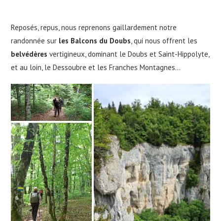
Reposés, repus, nous reprenons gaillardement notre
randonnée sur
les Balcons du Doubs
, qui nous offrent les
belvédères
vertigineux, dominant le Doubs et Saint-Hippolyte,
et au loin, le Dessoubre et les Franches Montagnes…