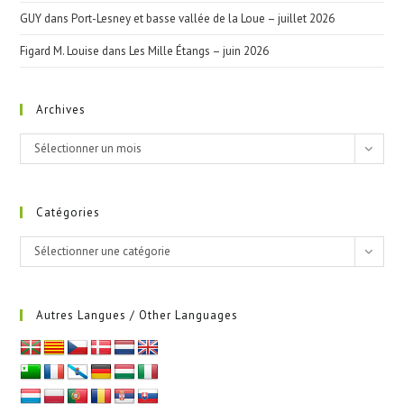
GUY
dans
Port-Lesney et basse vallée de la Loue – juillet 2026
Figard M. Louise
dans
Les Mille Étangs – juin 2026
Archives
Archives
Sélectionner un mois
Catégories
Catégories
Sélectionner une catégorie
Autres Langues / Other Languages