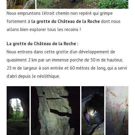
Nous empruntons l’étroit chemin non repéré qui grimpe
fortement à
la grotte du Château de la Roche
dont nous
allons bien explorer tous les recoins !
La
grotte du Château de la Roche
:
Nous entrons dans cette grotte d’un développement de
quasiment 2 km par un immense porche de 50 m de hauteur,
23 m de largeur à son entrée et 60 mètres de long, qui a servi
d’abri depuis le néolithique.