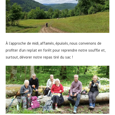
À l’approche de midi, affamés, épuisés, nous convenons de
profiter d’un replat en forêt pour reprendre notre souffle et,
surtout, dévorer notre repas tiré du sac !