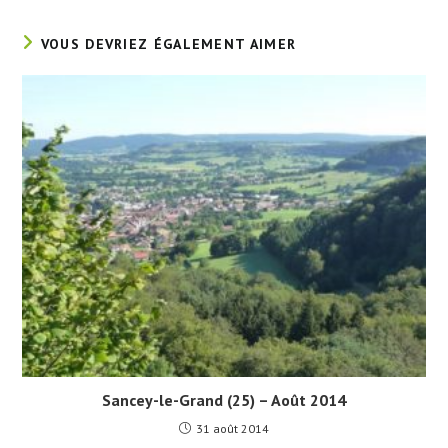
VOUS DEVRIEZ ÉGALEMENT AIMER
Sancey-le-Grand (25) – Août 2014
31 août 2014