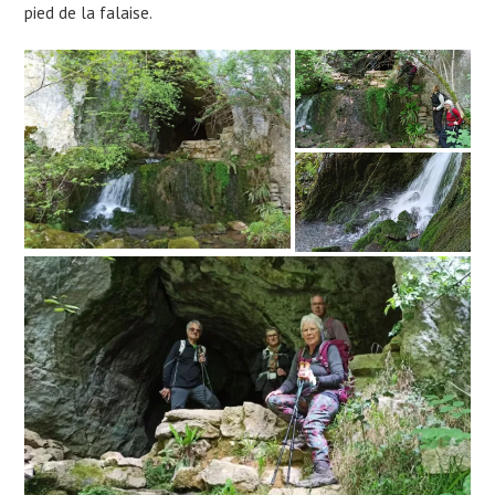
pied de la falaise.