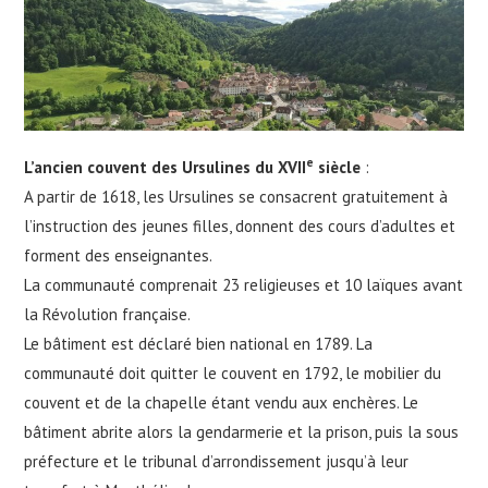
e
L’ancien couvent des Ursulines du XVII
siècle
:
A partir de 1618, les Ursulines se consacrent gratuitement à
l’instruction des jeunes filles, donnent des cours d’adultes et
forment des enseignantes.
La communauté comprenait 23 religieuses et 10 laïques avant
la Révolution française.
Le bâtiment est déclaré bien national en 1789. La
communauté doit quitter le couvent en 1792, le mobilier du
couvent et de la chapelle étant vendu aux enchères. Le
bâtiment abrite alors la gendarmerie et la prison, puis la sous
préfecture et le tribunal d’arrondissement jusqu’à leur