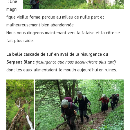
:
Une
magni
fique vieille ferme, perdue au milieu de nulle part et
malheureusement bien abandonnée.
Nous nous dirigeons maintenant vers la falaise et la côte se
fait plus raide.
La belle cascade de tuf en aval de la résurgence du
Serpent Blanc
(résurgence que nous découvrirons plus tard)
dont les eaux alimentaient le moulin aujourd’hui en ruines.