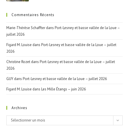
Commentaires Récents
Marie-Thérèse Schaffter
dans
Port-Lesney et basse vallée de la Loue –
juillet 2026
Figard M. Louise
dans
Port-Lesney et basse vallée de la Loue – juillet
2026
Christine Rozet
dans
Port-Lesney et basse vallée de la Loue – juillet
2026
GUY
dans
Port-Lesney et basse vallée de la Loue – juillet 2026
Figard M. Louise
dans
Les Mille Étangs – juin 2026
Archives
Archives
Sélectionner un mois