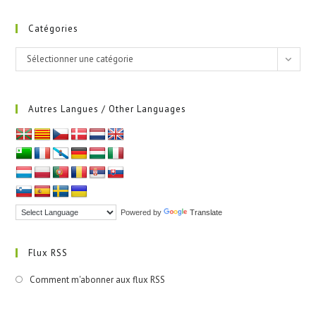
Catégories
Catégories
Sélectionner une catégorie
Autres Langues / Other Languages
Powered by
Translate
Flux RSS
Comment m'abonner aux flux RSS