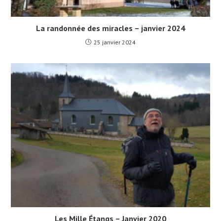
La randonnée des miracles – janvier 2024
25 janvier 2024
Les Mille Étangs – Janvier 2020