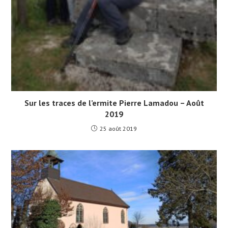
Sur les traces de l’ermite Pierre Lamadou – Août
2019
25 août 2019