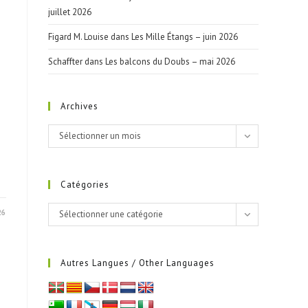
juillet 2026
Figard M. Louise
dans
Les Mille Étangs – juin 2026
Schaffter
dans
Les balcons du Doubs – mai 2026
Archives
Archives
Sélectionner un mois
Catégories
Catégories
26
Sélectionner une catégorie
Autres Langues / Other Languages