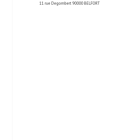
11 rue Degombert 90000 BELFORT