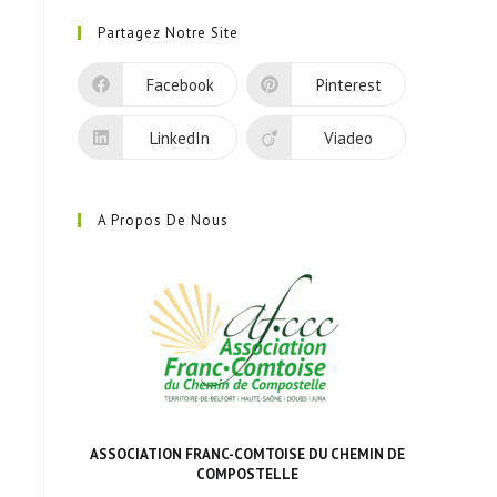
Partagez Notre Site
Facebook
Pinterest
LinkedIn
Viadeo
A Propos De Nous
ASSOCIATION FRANC-COMTOISE DU CHEMIN DE
COMPOSTELLE