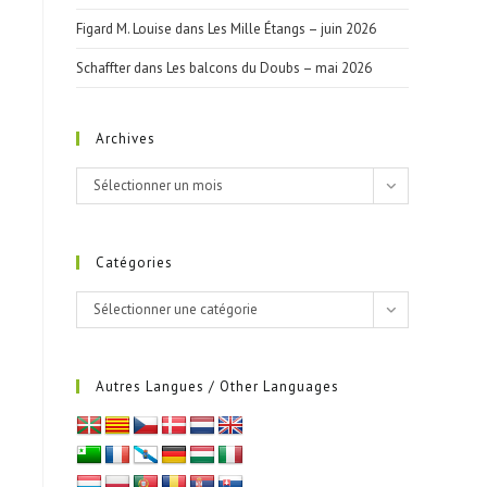
Figard M. Louise
dans
Les Mille Étangs – juin 2026
Schaffter
dans
Les balcons du Doubs – mai 2026
Archives
Sélectionner un mois
Catégories
Sélectionner une catégorie
Autres Langues / Other Languages