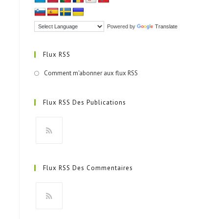
Powered by
Translate
Flux RSS
Comment m'abonner aux flux RSS
Flux RSS Des Publications
Flux RSS Des Commentaires