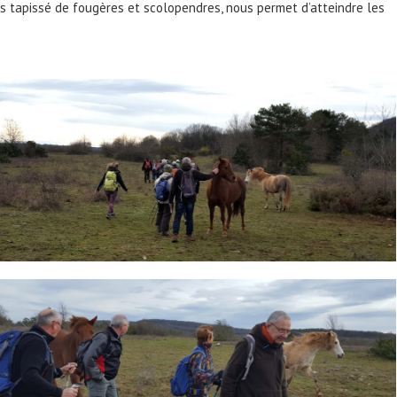
is tapissé de fougères et scolopendres, nous permet d’atteindre les