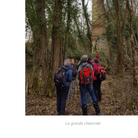
La grande cheminée