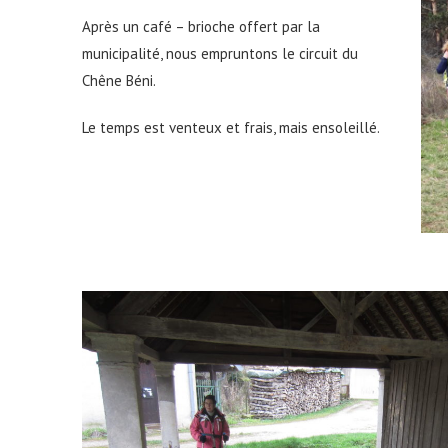
Après un café – brioche offert par la
municipalité, nous empruntons le circuit du
Chêne Béni.
Le temps est venteux et frais, mais ensoleillé.