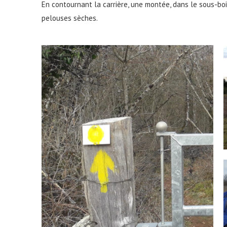
En contournant la carrière, une montée, dans le sous-bo
pelouses sèches.