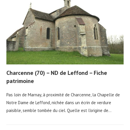
Charcenne (70) – ND de Leffond – Fiche
patrimoine
Pas loin de Marnay, à proximité de Charcenne, la Chapelle de
Notre Dame de Leffond, nichée dans un écrin de verdure
paisible, semble tombée du ciel. Quelle est l'origine de…