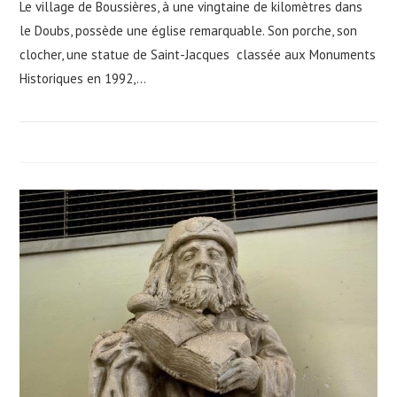
Le village de Boussières, à une vingtaine de kilomètres dans
le Doubs, possède une église remarquable. Son porche, son
clocher, une statue de Saint-Jacques classée aux Monuments
Historiques en 1992,…