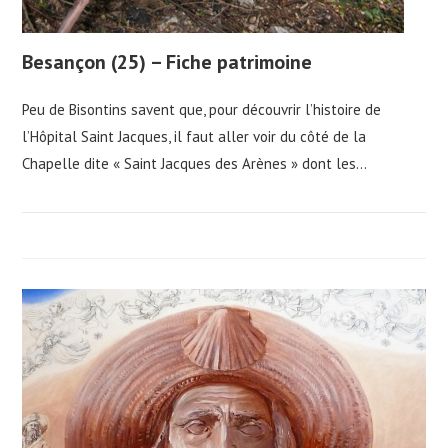
Besançon (25) – Fiche patrimoine
Peu de Bisontins savent que, pour découvrir l’histoire de
l’Hôpital Saint Jacques, il faut aller voir du côté de la
Chapelle dite « Saint Jacques des Arènes » dont les…