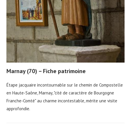
Marnay (70) – Fiche patrimoine
Étape jacquaire incontournable sur le chemin de Compostelle
en Haute-Saône, Marnay, "cité de caractère de Bourgogne
Franche-Comté" au charme incontestable, mérite une visite
approfondie.