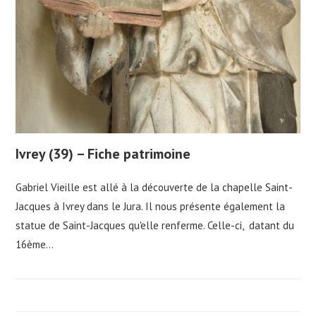
Ivrey (39) – Fiche patrimoine
Gabriel Vieille est allé à la découverte de la chapelle Saint-
Jacques à Ivrey dans le Jura. Il nous présente également la
statue de Saint-Jacques qu'elle renferme. Celle-ci, datant du
16ème…