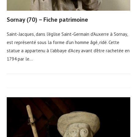
Sornay (70) – Fiche patrimoine
Saint-Jacques, dans l'église Saint-Germain d'Auxerre à Sornay,
est représenté sous la forme d'un homme âgé, ridé. Cette
statue a appartenu à l'abbaye d'Acey avant d'être rachetée en
1794 par le…