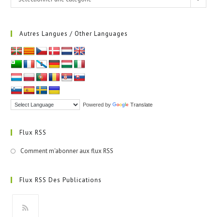
Autres Langues / Other Languages
Powered by
Translate
Flux RSS
Comment m'abonner aux flux RSS
Flux RSS Des Publications