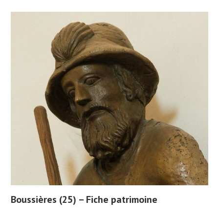
Boussières (25) – Fiche patrimoine