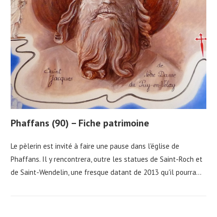
Phaffans (90) – Fiche patrimoine
Le pèlerin est invité à faire une pause dans l'église de
Phaffans. Il y rencontrera, outre les statues de Saint-Roch et
de Saint-Wendelin, une fresque datant de 2013 qu'il pourra…