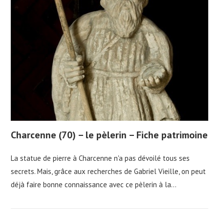
Charcenne (70) – le pèlerin – Fiche patrimoine
La statue de pierre à Charcenne n'a pas dévoilé tous ses
secrets. Mais, grâce aux recherches de Gabriel Vieille, on peut
déjà faire bonne connaissance avec ce pèlerin à la…