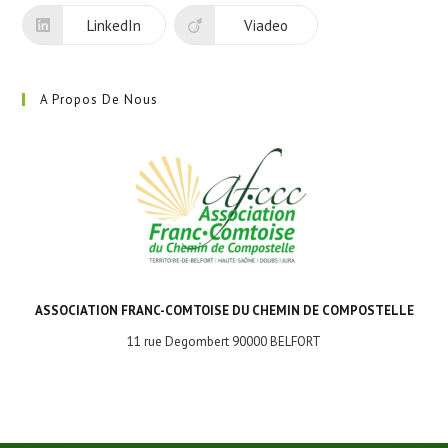
LinkedIn
Viadeo
A Propos De Nous
ASSOCIATION FRANC-COMTOISE DU CHEMIN DE COMPOSTELLE
11 rue Degombert 90000 BELFORT