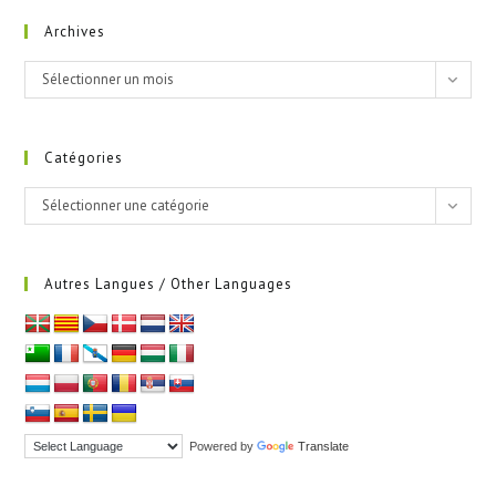
Archives
Archives
Sélectionner un mois
Catégories
Catégories
Sélectionner une catégorie
Autres Langues / Other Languages
Powered by
Translate