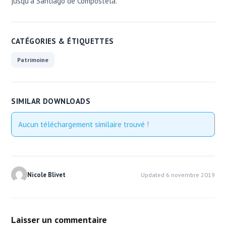
jusqu'à Santiago de Compostela.
CATÉGORIES & ÉTIQUETTES
Patrimoine
SIMILAR DOWNLOADS
Aucun téléchargement similaire trouvé !
Nicole Blivet
Updated 6 novembre 2019
Laisser un commentaire