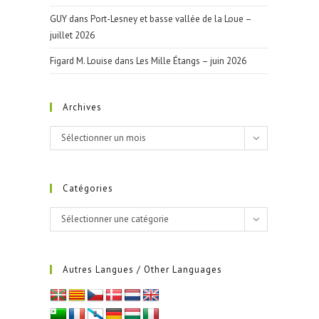
GUY
dans
Port-Lesney et basse vallée de la Loue –
juillet 2026
Figard M. Louise
dans
Les Mille Étangs – juin 2026
Archives
Archives
Sélectionner un mois
Catégories
Catégories
Sélectionner une catégorie
Autres Langues / Other Languages