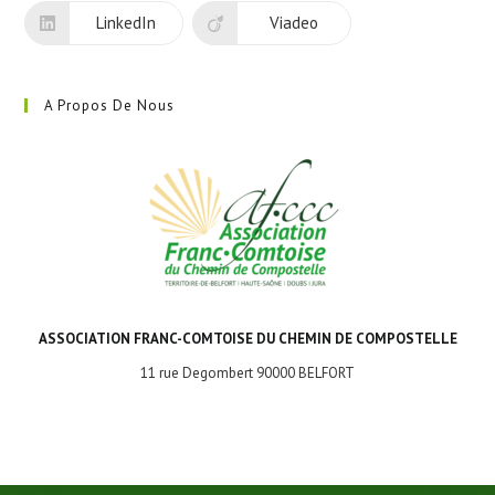
LinkedIn
Viadeo
A Propos De Nous
ASSOCIATION FRANC-COMTOISE DU CHEMIN DE COMPOSTELLE
11 rue Degombert 90000 BELFORT