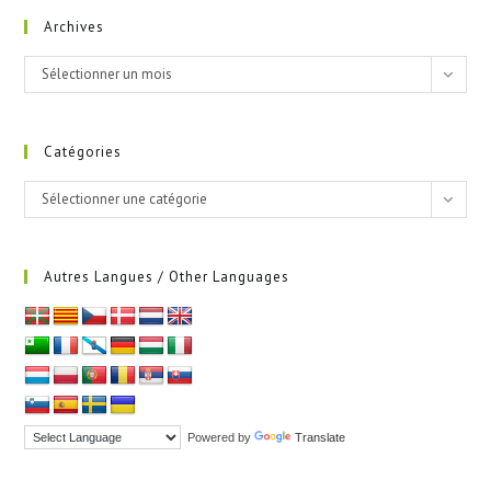
Archives
Archives
Sélectionner un mois
Catégories
Catégories
Sélectionner une catégorie
Autres Langues / Other Languages
Powered by
Translate