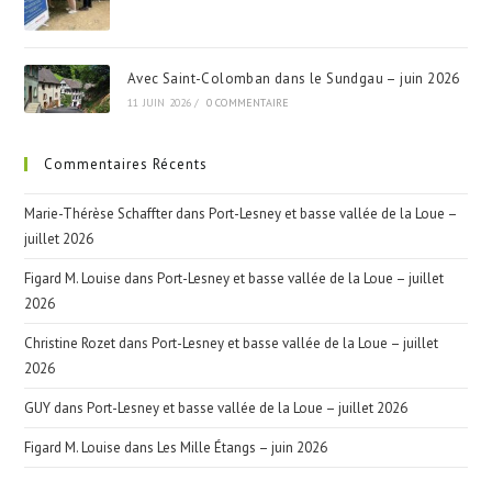
Avec Saint-Colomban dans le Sundgau – juin 2026
11 JUIN 2026
/
0 COMMENTAIRE
Commentaires Récents
Marie-Thérèse Schaffter
dans
Port-Lesney et basse vallée de la Loue –
juillet 2026
Figard M. Louise
dans
Port-Lesney et basse vallée de la Loue – juillet
2026
Christine Rozet
dans
Port-Lesney et basse vallée de la Loue – juillet
2026
GUY
dans
Port-Lesney et basse vallée de la Loue – juillet 2026
Figard M. Louise
dans
Les Mille Étangs – juin 2026