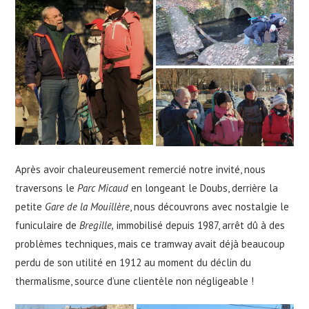
Après avoir chaleureusement remercié notre invité, nous
traversons le
Parc Micaud
en longeant le Doubs, derrière la
petite
Gare de la Mouillère
, nous découvrons avec nostalgie le
funiculaire de
Bregille,
immobilisé depuis 1987, arrêt dû à des
problèmes techniques, mais ce tramway avait déjà beaucoup
perdu de son utilité en 1912 au moment du déclin du
thermalisme, source d’une clientèle non négligeable !