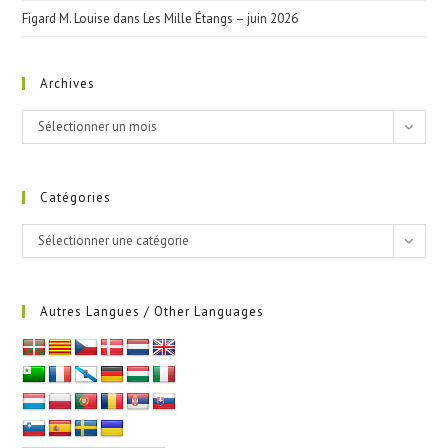
Figard M. Louise
dans
Les Mille Étangs – juin 2026
Archives
Archives
Sélectionner un mois
Catégories
Catégories
Sélectionner une catégorie
Autres Langues / Other Languages