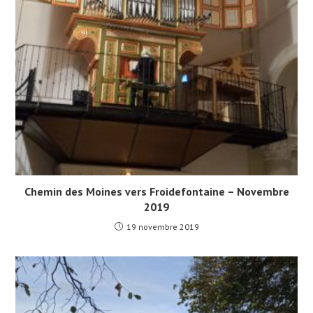
Chemin des Moines vers Froidefontaine – Novembre
2019
19 novembre 2019