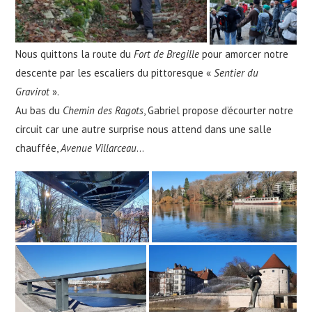
Nous quittons la route du
Fort de Bregille
pour amorcer notre
descente par les escaliers du pittoresque «
Sentier du
Gravirot
».
Au bas du
Chemin des Ragots
, Gabriel propose d’écourter notre
circuit car une autre surprise nous attend dans une salle
chauffée,
Avenue Villarceau
…