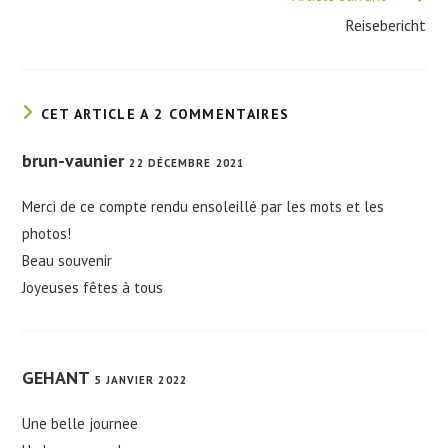
Reisebericht
CET ARTICLE A 2 COMMENTAIRES
brun-vaunier
22 DÉCEMBRE 2021
Merci de ce compte rendu ensoleillé par les mots et les
photos!
Beau souvenir
Joyeuses fêtes à tous
GEHANT
5 JANVIER 2022
Une belle journee