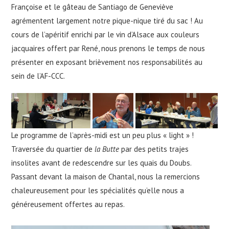
Françoise et le gâteau de Santiago de Geneviève
agrémentent largement notre pique-nique tiré du sac ! Au
cours de l’apéritif enrichi par le vin d’Alsace aux couleurs
jacquaires offert par René, nous prenons le temps de nous
présenter en exposant brièvement nos responsabilités au
sein de l’AF-CCC.
Le programme de l’après-midi est un peu plus « light » !
Traversée du quartier de
la Butte
par des petits trajes
insolites avant de redescendre sur les quais du Doubs.
Passant devant la maison de Chantal, nous la remercions
chaleureusement pour les spécialités qu’elle nous a
généreusement offertes au repas.