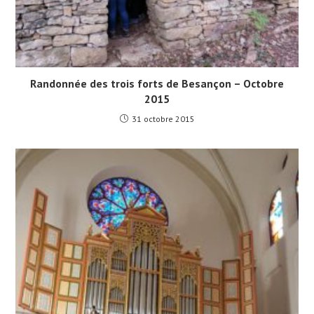
Randonnée des trois forts de Besançon – Octobre
2015
31 octobre 2015