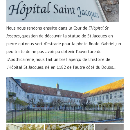
Nous nous rendons ensuite dans la Cour de
l’Hôpital St
Jacques
, question de découvrir la statue de St Jacques en
pierre qui nous sert d’estrade pour la photo finale. Gabriel, un
peu triste de ne pas avoir pu obtenir l’ouverture de
l’Apothicairerie, nous fait un bref aperçu de l’histoire de
l’Hôpital St Jacques, né en 1182 de l’autre côté du Doubs…