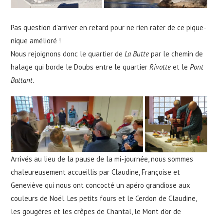
Pas question d’arriver en retard pour ne rien rater de ce pique-
nique amélioré !
Nous rejoignons donc le quartier de
La Butte
par le chemin de
halage qui borde le Doubs entre le quartier
Rivotte
et le
Pont
Battant.
Arrivés au lieu de la pause de la mi-journée, nous sommes
chaleureusement accueillis par Claudine, Françoise et
Geneviève qui nous ont concocté un apéro grandiose aux
couleurs de Noël. Les petits fours et le Cerdon de Claudine,
les gougères et les crêpes de Chantal, le Mont d’or de