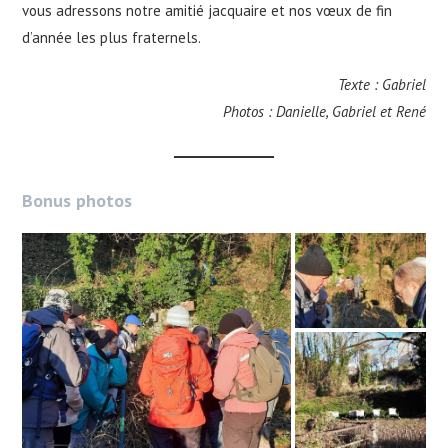
vous adressons notre amitié jacquaire et nos vœux de fin
d’année les plus fraternels.
Texte : Gabriel
Photos : Danielle, Gabriel et René
Bonus photos