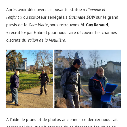
Après avoir découvert l’imposante statue «
L’homme et
l’enfant
» du sculpteur sénégalais
Ousmane SOW
sur le grand
parvis de la
Gare Viotte
, nous retrouvons
M. Guy Renaud
,
« recruté » par Gabriel pour nous faire découvrir les charmes
discrets du
Vallon de la Mouillère
.
A l’aide de plans et de photos anciennes, ce dernier nous fait