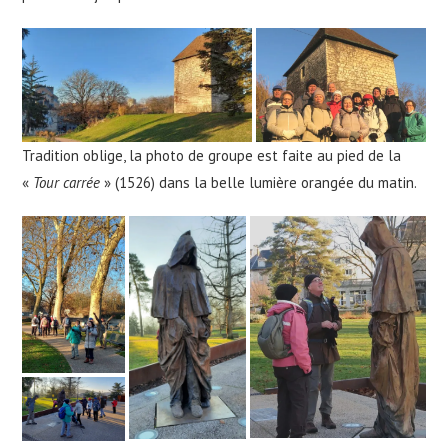
Tradition oblige, la photo de groupe est faite au pied de la
«
Tour carrée
» (1526) dans la belle lumière orangée du matin.