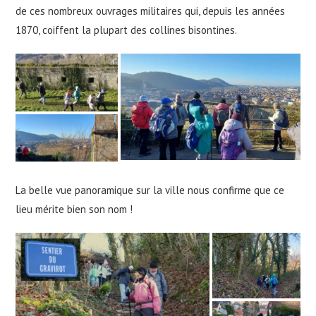
de ces nombreux ouvrages militaires qui, depuis les années
1870, coiffent la plupart des collines bisontines.
La belle vue panoramique sur la ville nous confirme que ce
lieu mérite bien son nom !