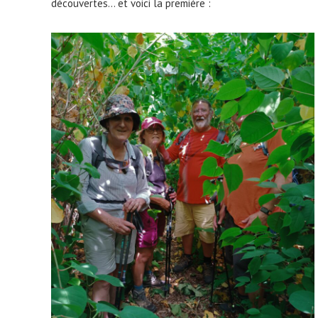
découvertes… et voici la première :