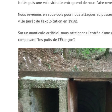
isolés puis une voie vicinale entreprend de nous faire rev
Nous revenons en sous-bois pour nous attaquer au plissem
ville (arrêt de l’exploitation en 1958).
Sur un monticule artificiel, nous atteignons l’entrée d’une 
composant ‘‘les puits de l’Étançon’’.