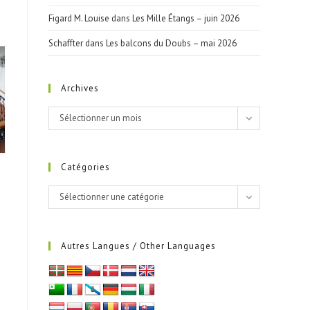
Figard M. Louise
dans
Les Mille Étangs – juin 2026
Schaffter
dans
Les balcons du Doubs – mai 2026
Archives
Archives
Sélectionner un mois
Catégories
Catégories
Sélectionner une catégorie
Autres Langues / Other Languages