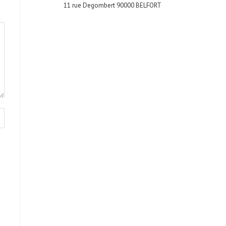
11 rue Degombert 90000 BELFORT