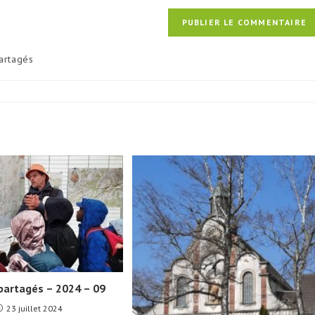
artagés
partagés – 2024 – 09
23 juillet 2024