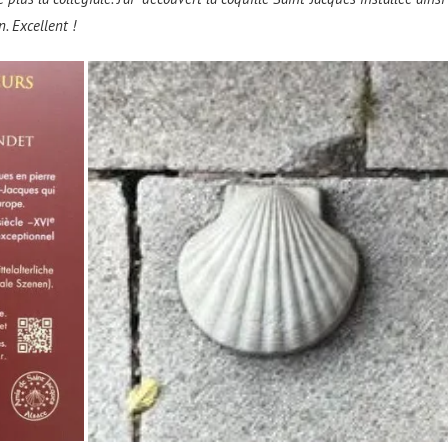
n. Excellent !