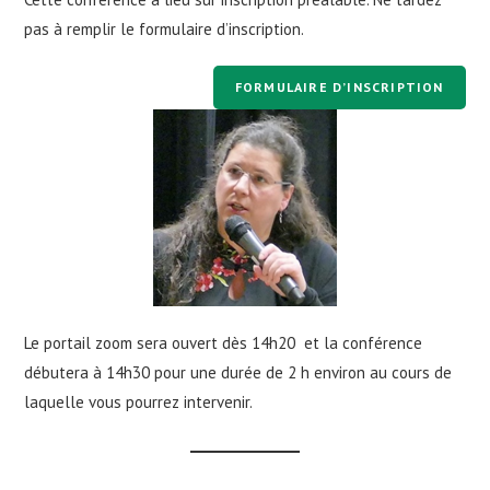
pas à remplir le formulaire d’inscription.
FORMULAIRE D’INSCRIPTION
Le portail zoom sera ouvert dès 14h20 et la conférence
débutera à 14h30 pour une durée de 2 h environ au cours de
laquelle vous pourrez intervenir.