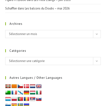
Schaffter
dans
Les balcons du Doubs – mai 2026
Archives
Archives
Sélectionner un mois
Catégories
Catégories
Sélectionner une catégorie
Autres Langues / Other Languages