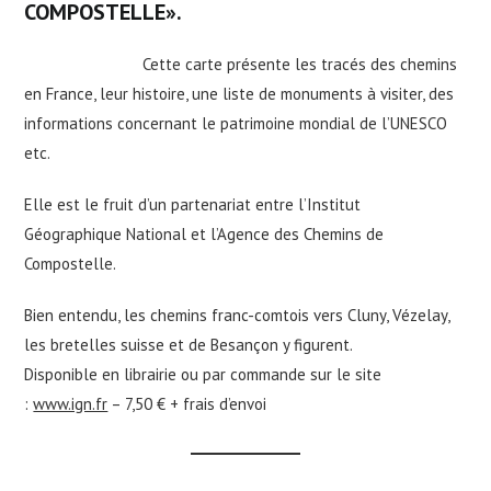
COMPOSTELLE».
Cette carte présente les tracés des chemins
en France, leur histoire, une liste de monuments à visiter, des
informations concernant le patrimoine mondial de l’UNESCO
etc.
Elle est le fruit d’un partenariat entre l’Institut
Géographique National et l’Agence des Chemins de
Compostelle.
Bien entendu, les chemins franc-comtois vers Cluny, Vézelay,
les bretelles suisse et de Besançon y figurent.
Disponible en librairie ou par commande sur le site
:
www.ign.fr
– 7,50 € + frais d’envoi