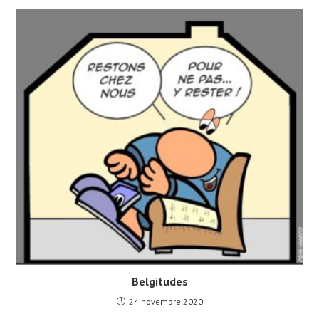
Belgitudes
24 novembre 2020