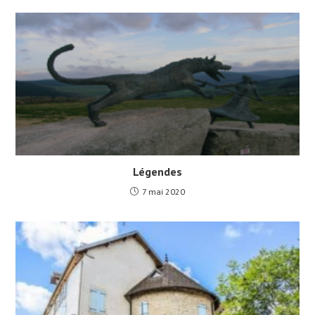
Légendes
7 mai 2020