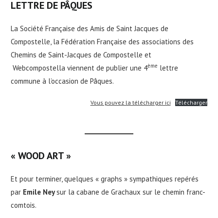
LETTRE DE PÂQUES
La Société Française des Amis de Saint Jacques de
Compostelle, la Fédération Française des associations des
Chemins de Saint-Jacques de Compostelle et
ème
Webcompostella viennent de publier une 4
lettre
commune à l’occasion de Pâques.
Vous pouvez la télécharger ici
Télécharger
« WOOD ART »
Et pour terminer, quelques « graphs » sympathiques repérés
par
Emile Ney
sur la cabane de Grachaux sur le chemin franc-
comtois.