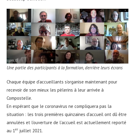
Une partie des participants à la formation, derrière leurs écrans
Chaque équipe d’accueillants s’organise maintenant pour
recevoir de son mieux les pèlerins à leur arrivée à
Compostelle.
En espérant que le coronavirus ne compliquera pas la
situation : les trois premières quinzaines d’accueil ont dû être
annulées et l’ouverture de l’accueil est actuellement reporté
er
au 1
juillet 2021.