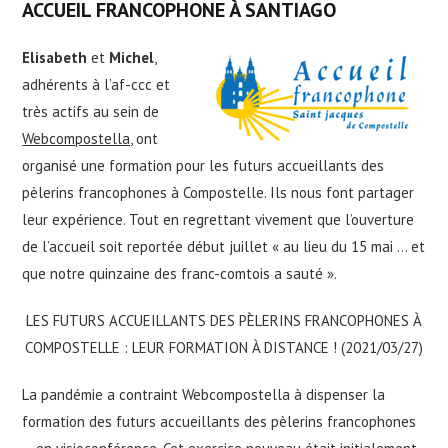
ACCUEIL FRANCOPHONE À SANTIAGO
Elisabeth
et
Michel
,
adhérents à l’af-ccc et
très actifs au sein de
Webcompostella,
ont
organisé une formation pour les futurs accueillants des
pèlerins francophones à Compostelle. Ils nous font partager
leur expérience. Tout en regrettant vivement que l’ouverture
de l’accueil soit reportée début juillet « au lieu du 15 mai … et
que notre quinzaine des franc-comtois a sauté ».
LES FUTURS ACCUEILLANTS DES PÈLERINS FRANCOPHONES À
COMPOSTELLE : LEUR FORMATION À DISTANCE ! (2021/03/27)
La pandémie a contraint Webcompostella à dispenser la
formation des futurs accueillants des pèlerins francophones