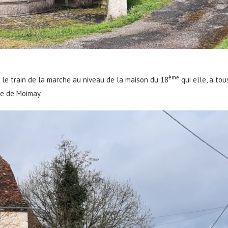
ème
r le train de la marche au niveau de la maison du 18
qui elle, a tou
e de Moimay.