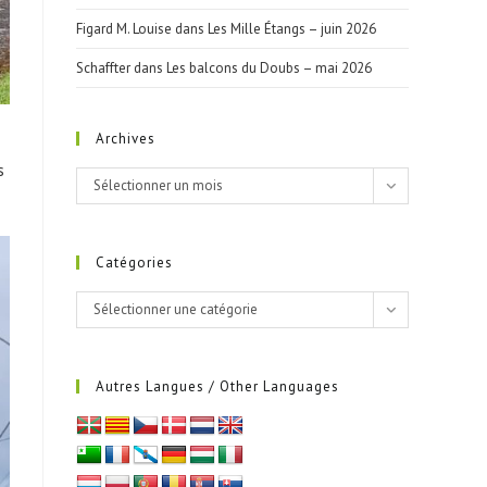
Figard M. Louise
dans
Les Mille Étangs – juin 2026
Schaffter
dans
Les balcons du Doubs – mai 2026
Archives
s
Archives
Sélectionner un mois
Catégories
Catégories
Sélectionner une catégorie
Autres Langues / Other Languages