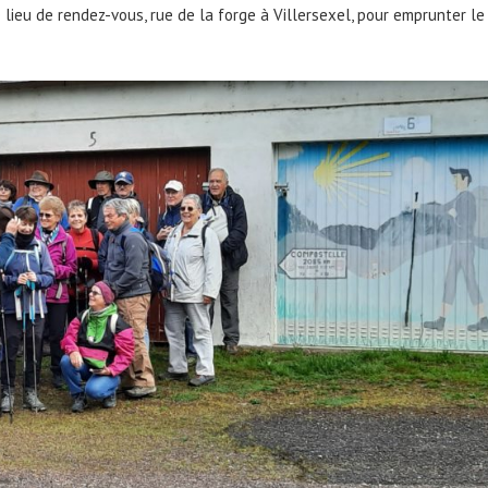
 lieu de rendez-vous, rue de la forge à Villersexel, pour emprunter le