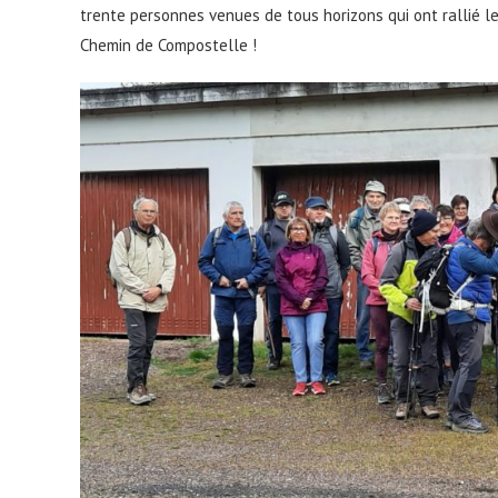
trente personnes venues de tous horizons qui ont rallié le
Chemin de Compostelle !