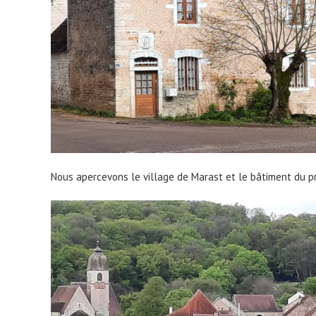
Nous apercevons le village de Marast et le bâtiment du p