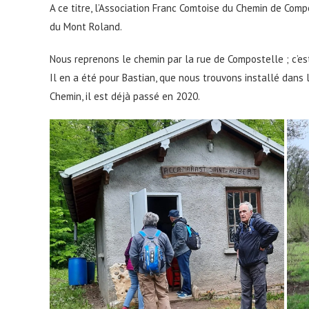
A ce titre, l’Association Franc Comtoise du Chemin de Com
du Mont Roland.
Nous reprenons le chemin par la rue de Compostelle ; c’est
Il en a été pour Bastian, que nous trouvons installé dans l
Chemin, il est déjà passé en 2020.