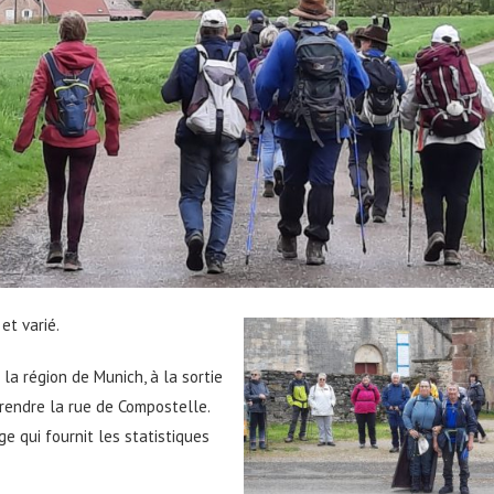
et varié.
la région de Munich, à la sortie
prendre la rue de Compostelle.
e qui fournit les statistiques