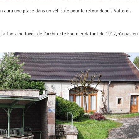
n aura une place dans un véhicule pour le retour depuis Vallerois.
a fontaine lavoir de l’architecte Fournier datant de 1912, n’a pas eu