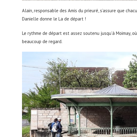
Alain, responsable des Amis du prieuré, s’assure que chacu
Danielle donne le La de départ !
Le rythme de départ est assez soutenu jusqu’à Moimay, où l
beaucoup de regard.