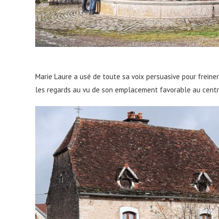
Marie Laure a usé de toute sa voix persuasive pour freine
les regards au vu de son emplacement favorable au centr