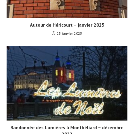
Autour de Héricourt – janvier 2025
25 janvier 2025
Randonnée des Lumières à Montbéliard – décembre
2022