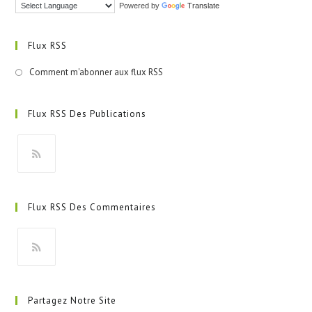
Powered by
Translate
Flux RSS
Comment m'abonner aux flux RSS
Flux RSS Des Publications
Flux RSS Des Commentaires
Partagez Notre Site