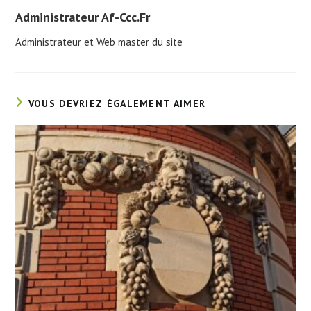
Administrateur Af-Ccc.fr
Administrateur et Web master du site
VOUS DEVRIEZ ÉGALEMENT AIMER