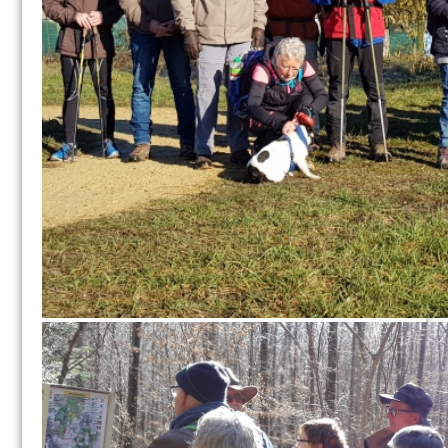
Exincourt – février 2019