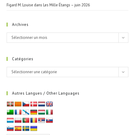
Figard M. Louise
dans
Les Mille Étangs – juin 2026
Archives
Sélectionner un mois
Catégories
Sélectionner une catégorie
Autres Langues / Other Languages