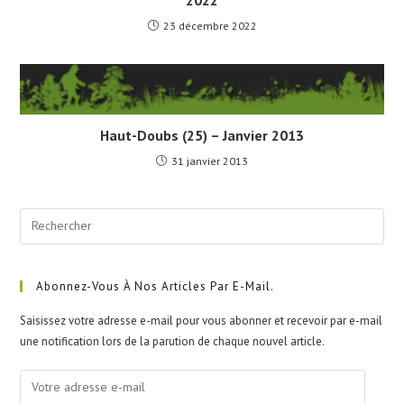
23 décembre 2022
Haut-Doubs (25) – Janvier 2013
31 janvier 2013
Abonnez-Vous À Nos Articles Par E-Mail.
Saisissez votre adresse e-mail pour vous abonner et recevoir par e-mail
une notification lors de la parution de chaque nouvel article.