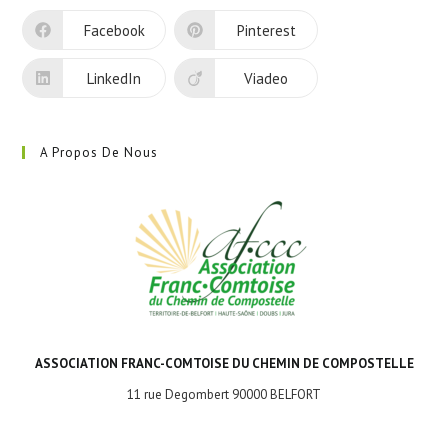
Facebook
Pinterest
LinkedIn
Viadeo
A Propos De Nous
ASSOCIATION FRANC-COMTOISE DU CHEMIN DE COMPOSTELLE
11 rue Degombert 90000 BELFORT