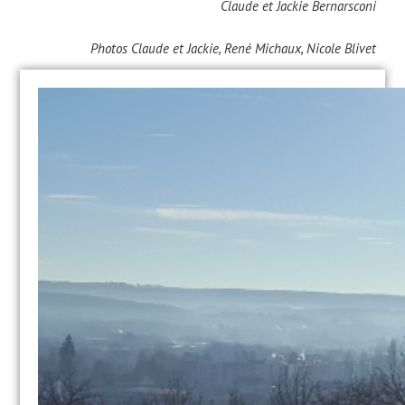
Claude et Jackie Bernarsconi
Photos Claude et Jackie, René Michaux, Nicole Blivet