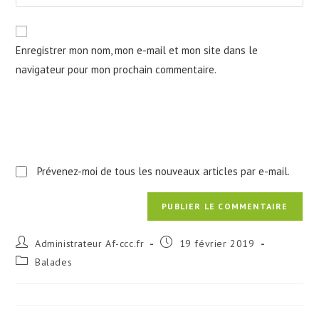
Enregistrer mon nom, mon e-mail et mon site dans le
navigateur pour mon prochain commentaire.
Prévenez-moi de tous les nouveaux articles par e-mail.
Administrateur Af-ccc.fr
19 février 2019
Balades