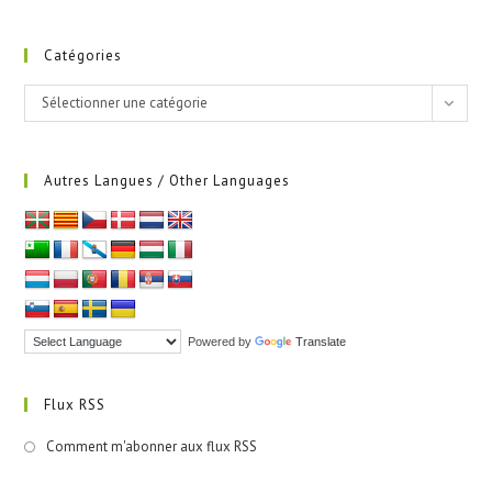
Catégories
Catégories
Sélectionner une catégorie
Autres Langues / Other Languages
Powered by
Translate
Flux RSS
Comment m'abonner aux flux RSS