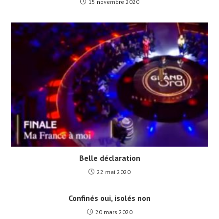
15 novembre 2020
Belle déclaration
22 mai 2020
Confinés oui, isolés non
20 mars 2020