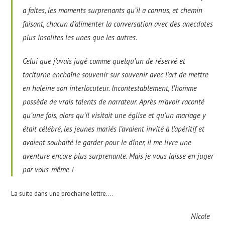
a faites, les moments surprenants qu’il a connus, et chemin
faisant, chacun d’alimenter la conversation avec des anecdotes
plus insolites les unes que les autres.
Celui que j’avais jugé comme quelqu’un de réservé et
taciturne enchaîne souvenir sur souvenir avec l’art de mettre
en haleine son interlocuteur. Incontestablement, l’homme
possède de vrais talents de narrateur. Après m’avoir raconté
qu’une fois, alors qu’il visitait une église et qu’un mariage y
était célébré, les jeunes mariés l’avaient invité à l’apéritif et
avaient souhaité le garder pour le dîner, il me livre une
aventure encore plus surprenante. Mais je vous laisse en juger
par vous-même !
La suite dans une prochaine lettre….
Nicole