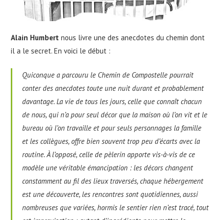
Alain Humbert
nous livre une des anecdotes du chemin dont
il a le secret. En voici le début :
Quiconque a parcouru le Chemin de Compostelle pourrait
conter des anecdotes toute une nuit durant et probablement
davantage. La vie de tous les jours, celle que connaît chacun
de nous, qui n’a pour seul décor que la maison où l’on vit et le
bureau où l’on travaille et pour seuls personnages la famille
et les collègues, offre bien souvent trop peu d’écarts avec la
routine. À l’opposé, celle de pèlerin apporte vis-à-vis de ce
modèle une véritable émancipation : les décors changent
constamment au fil des lieux traversés, chaque hébergement
est une découverte, les rencontres sont quotidiennes, aussi
nombreuses que variées, hormis le sentier rien n’est tracé, tout