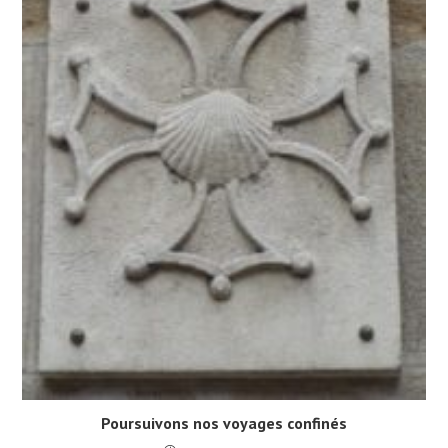
Poursuivons nos voyages confinés