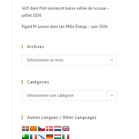
GUY
dans
Port-Lesney et basse vallée de la Loue –
juillet 2026
Figard M. Louise
dans
Les Mille Étangs – juin 2026
Archives
Archives
Sélectionner un mois
Catégories
Catégories
Sélectionner une catégorie
Autres Langues / Other Languages