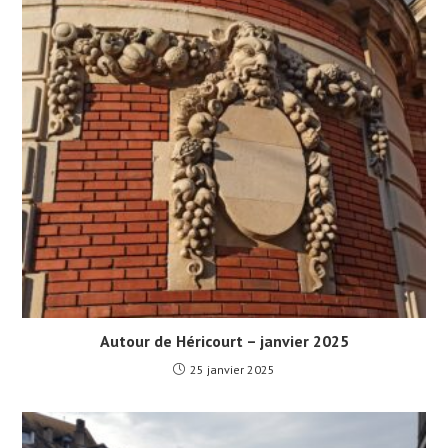
Autour de Héricourt – janvier 2025
25 janvier 2025