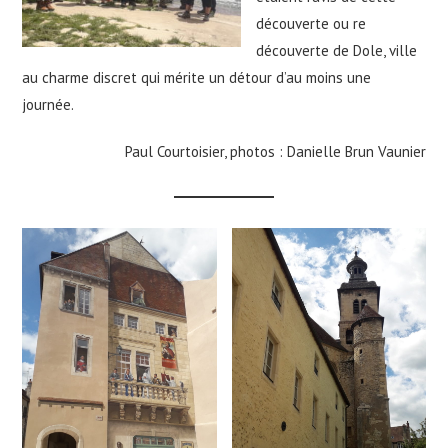
découverte ou re
découverte de Dole, ville
au charme discret qui mérite un détour d’au moins une
journée.
Paul Courtoisier, photos : Danielle Brun Vaunier