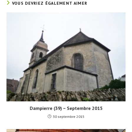
VOUS DEVRIEZ ÉGALEMENT AIMER
Dampierre (39) – Septembre 2015
30 septembre 2015