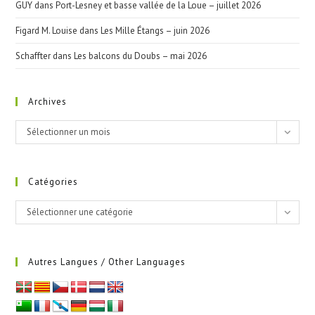
GUY
dans
Port-Lesney et basse vallée de la Loue – juillet 2026
Figard M. Louise
dans
Les Mille Étangs – juin 2026
Schaffter
dans
Les balcons du Doubs – mai 2026
Archives
Archives
Sélectionner un mois
Catégories
Catégories
Sélectionner une catégorie
Autres Langues / Other Languages