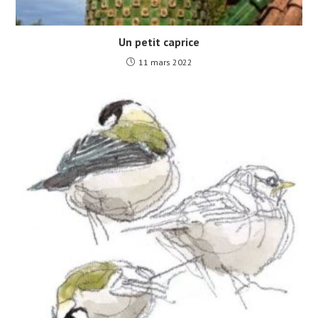
Un petit caprice
11 mars 2022