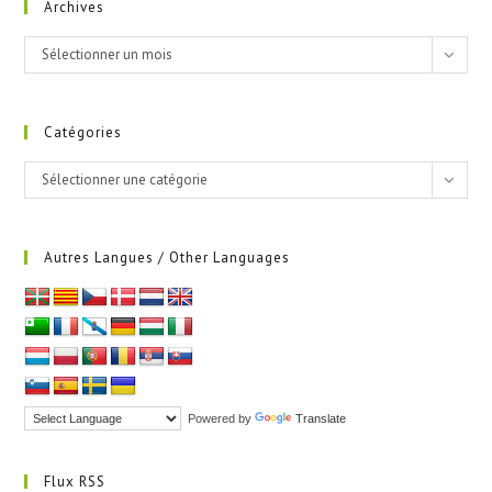
Archives
Archives
Sélectionner un mois
Catégories
Catégories
Sélectionner une catégorie
Autres Langues / Other Languages
Powered by
Translate
Flux RSS