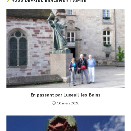
VOUS DEVRIEZ ÉGALEMENT AIMER
En passant par Luxeuil-les-Bains
10 mars 2020