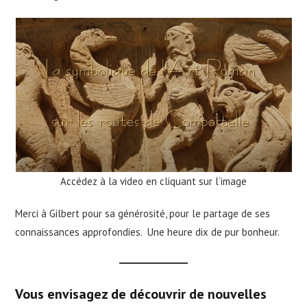
Accédez à la video en cliquant sur l’image
Merci à Gilbert pour sa générosité, pour le partage de ses
connaissances approfondies. Une heure dix de pur bonheur.
Vous envisagez de découvrir de nouvelles