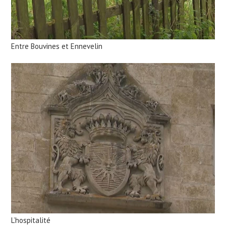
Entre Bouvines et Ennevelin
L’hospitalité