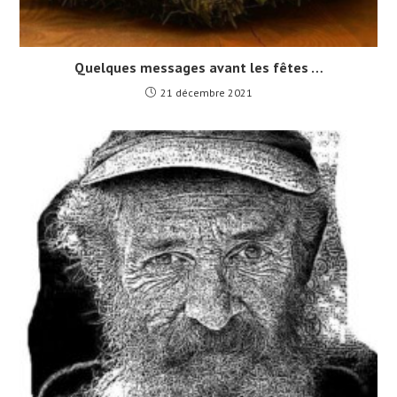
Quelques messages avant les fêtes …
21 décembre 2021