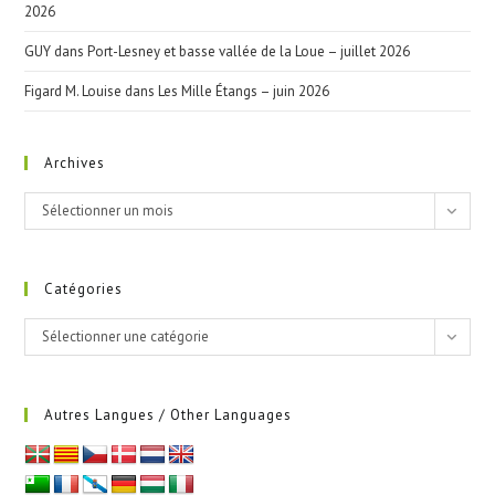
2026
GUY
dans
Port-Lesney et basse vallée de la Loue – juillet 2026
Figard M. Louise
dans
Les Mille Étangs – juin 2026
Archives
Archives
Sélectionner un mois
Catégories
Catégories
Sélectionner une catégorie
Autres Langues / Other Languages