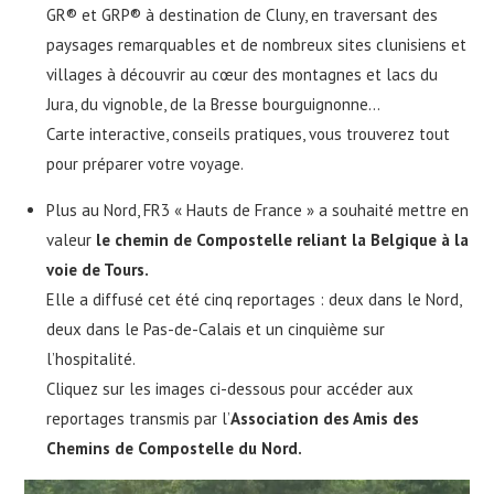
GR® et GRP® à destination de Cluny, en traversant des
paysages remarquables et de nombreux sites clunisiens et
villages à découvrir au cœur des montagnes et lacs du
Jura, du vignoble, de la Bresse bourguignonne…
Carte interactive, conseils pratiques, vous trouverez tout
pour préparer votre voyage.
Plus au Nord, FR3 « Hauts de France » a souhaité mettre en
valeur
le chemin de Compostelle reliant la Belgique à la
voie de Tours.
Elle a diffusé cet été cinq reportages : deux dans le Nord,
deux dans le Pas-de-Calais et un cinquième sur
l’hospitalité.
Cliquez sur les images ci-dessous pour accéder aux
reportages transmis par l’
Association des Amis des
Chemins de Compostelle du Nord.