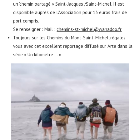
un ‘chemin partagé » Saint-Jacques /Saint-Michel. Il est
disponible auprès de l’Association pour 13 euros frais de
port compris.
Se renseigner : Mail :
chemins-st-michel@wanadoo.fr
Toujours sur les Chemins du Mont-Saint-Michel, régalez
vous avec cet excellent reportage diffusé sur Arte dans la
série « Un kilomètre … »