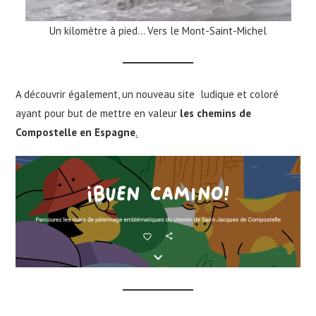
Un kilomètre à pied… Vers le Mont-Saint-Michel
A découvrir également, un nouveau site ludique et coloré
ayant pour but de mettre en valeur
les chemins de
Compostelle en Espagne
.