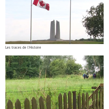
Les traces de l’Histoire