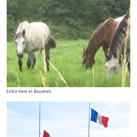
Entre Hem et Bouvines