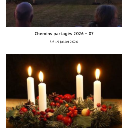
Chemins partagés 2026 – 07
19 juillet 2026