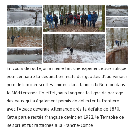
En cours de route, on a même fait une expérience scientifique
pour connaitre la destination finale des gouttes d’eau versées
pour déterminer si elles finiront dans la mer du Nord ou dans
la Méditerranée. En effet, nous longions la ligne de partage
des eaux qui a également permis de délimiter la frontière
avec l’Alsace devenue Allemande près la défaite de 1870.
Cette partie restée française devint en 1922, le Territoire de
Belfort et fut rattachée à la Franche-Comté.