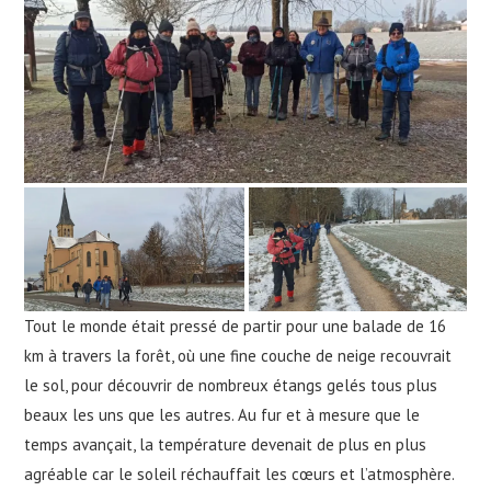
Tout le monde était pressé de partir pour une balade de 16
km à travers la forêt, où une fine couche de neige recouvrait
le sol, pour découvrir de nombreux étangs gelés tous plus
beaux les uns que les autres. Au fur et à mesure que le
temps avançait, la température devenait de plus en plus
agréable car le soleil réchauffait les cœurs et l’atmosphère.