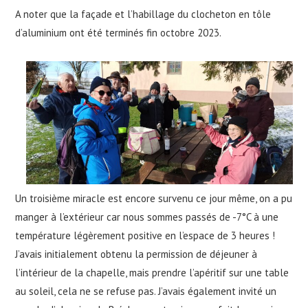
A noter que la façade et l’habillage du clocheton en tôle
d’aluminium ont été terminés fin octobre 2023.
Un troisième miracle est encore survenu ce jour même, on a pu
manger à l’extérieur car nous sommes passés de -7°C à une
température légèrement positive en l’espace de 3 heures !
J’avais initialement obtenu la permission de déjeuner à
l’intérieur de la chapelle, mais prendre l’apéritif sur une table
au soleil, cela ne se refuse pas. J’avais également invité un