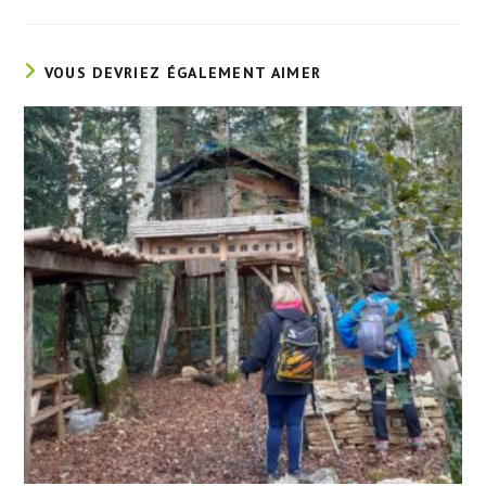
VOUS DEVRIEZ ÉGALEMENT AIMER