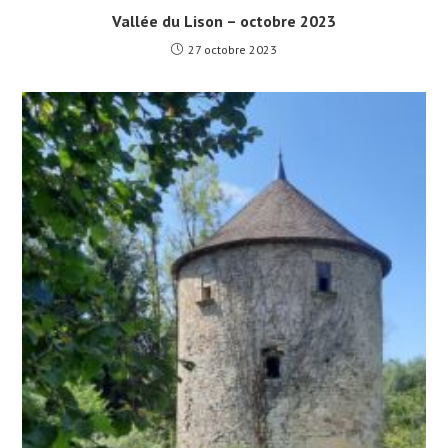
Vallée du Lison – octobre 2023
27 octobre 2023