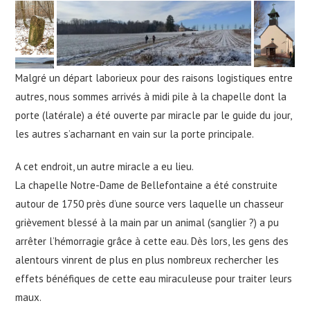
Malgré un départ laborieux pour des raisons logistiques entre
autres, nous sommes arrivés à midi pile à la chapelle dont la
porte (latérale) a été ouverte par miracle par le guide du jour,
les autres s’acharnant en vain sur la porte principale.
A cet endroit, un autre miracle a eu lieu.
La chapelle Notre-Dame de Bellefontaine a été construite
autour de 1750 près d’une source vers laquelle un chasseur
grièvement blessé à la main par un animal (sanglier ?) a pu
arrêter l’hémorragie grâce à cette eau. Dès lors, les gens des
alentours vinrent de plus en plus nombreux rechercher les
effets bénéfiques de cette eau miraculeuse pour traiter leurs
maux.