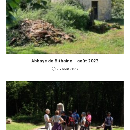
Abbaye de Bithaine – août 2023
23 août 2023