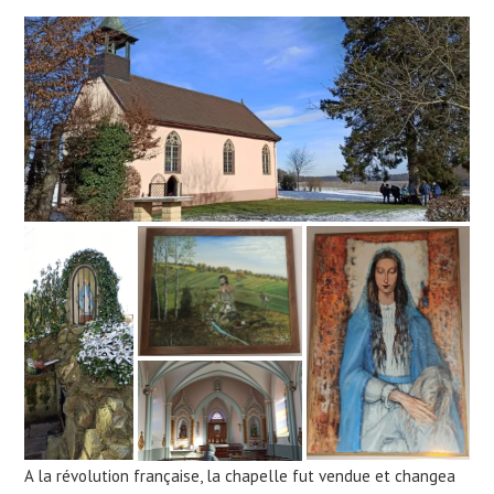
A la révolution française, la chapelle fut vendue et changea