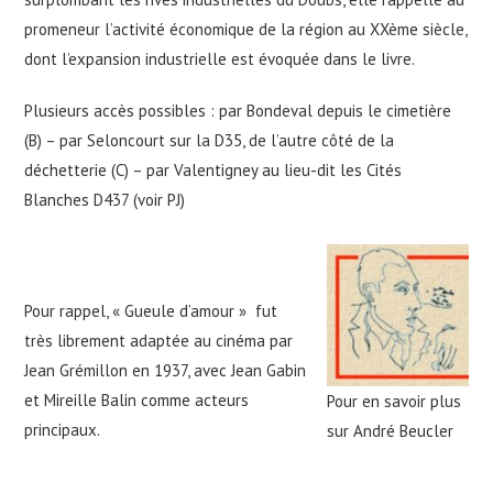
promeneur l’activité économique de la région au XXème siècle,
dont l’expansion industrielle est évoquée dans le livre.
Plusieurs accès possibles : par Bondeval depuis le cimetière
(B) – par Seloncourt sur la D35, de l’autre côté de la
déchetterie (C) – par Valentigney au lieu-dit les Cités
Blanches D437 (voir PJ)
Pour rappel, « Gueule d’amour » fut
très librement adaptée au cinéma par
Jean Grémillon en 1937, avec Jean Gabin
et Mireille Balin comme acteurs
Pour en savoir plus
principaux.
sur André Beucler