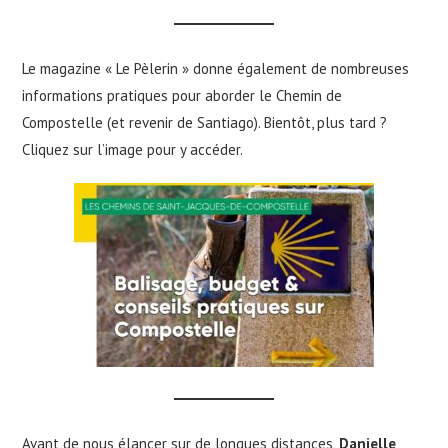
Le magazine « Le Pèlerin » donne également de nombreuses
informations pratiques pour aborder le Chemin de
Compostelle (et revenir de Santiago). Bientôt, plus tard ?
Cliquez sur l’image pour y accéder.
Avant de nous élancer sur de longues distances,
Danielle