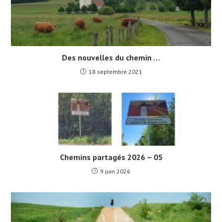
Des nouvelles du chemin …
18 septembre 2021
Chemins partagés 2026 – 05
9 juin 2026