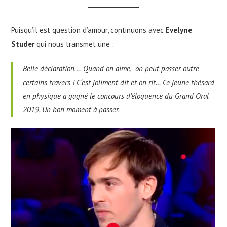
Puisqu’il est question d’amour, continuons avec
Evelyne
Studer
qui nous transmet une :
Belle déclaration…. Quand on aime, on peut passer outre
certains travers !
C
‘est joliment dit et on rit… Ce jeune thésard
en physique a gagné le concours d’éloquence du Grand Oral
2019. Un bon moment à passer.