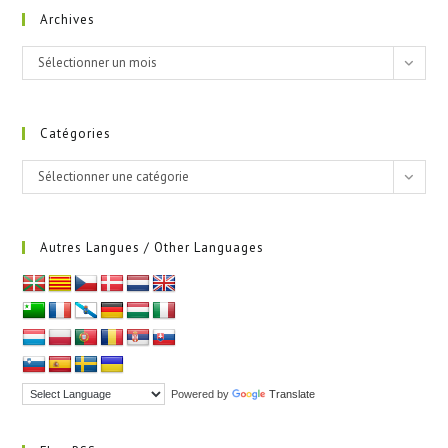
Archives
Archives
Sélectionner un mois
Catégories
Catégories
Sélectionner une catégorie
Autres Langues / Other Languages
Powered by
Translate