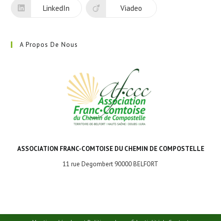
LinkedIn
Viadeo
A Propos De Nous
ASSOCIATION FRANC-COMTOISE DU CHEMIN DE COMPOSTELLE
11 rue Degombert 90000 BELFORT