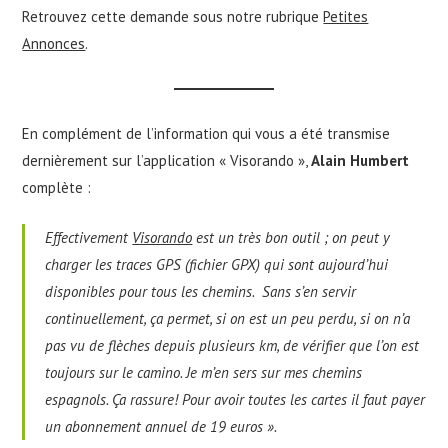
Retrouvez cette demande sous notre rubrique
Petites
Annonces
.
En complément de l’information qui vous a été transmise
dernièrement sur l’application « Visorando »,
Alain Humbert
complète :
Effectivement
Visorando
est un très bon outil ; on peut y
charger les traces GPS (fichier GPX) qui sont aujourd’hui
disponibles pour tous les chemins. Sans s’en servir
continuellement, ça permet, si on est un peu perdu, si on n’a
pas vu de flèches depuis plusieurs km, de vérifier que l’on est
toujours sur le camino. Je m’en sers sur mes chemins
espagnols. Ça rassure! Pour avoir toutes les cartes il faut payer
un abonnement annuel de 19 euros
».